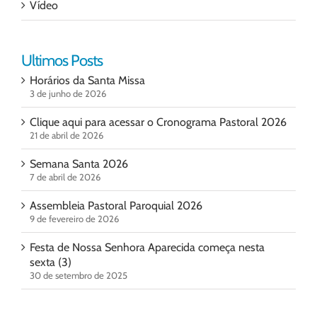
Vídeo
Ultimos Posts
Horários da Santa Missa
3 de junho de 2026
Clique aqui para acessar o Cronograma Pastoral 2026
21 de abril de 2026
Semana Santa 2026
7 de abril de 2026
Assembleia Pastoral Paroquial 2026
9 de fevereiro de 2026
Festa de Nossa Senhora Aparecida começa nesta
sexta (3)
30 de setembro de 2025