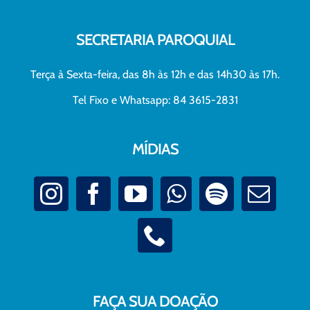
SECRETARIA PAROQUIAL
Terça à Sexta-feira, das 8h às 12h e das 14h30 às 17h.
Tel Fixo e Whatsapp: 84 3615-2831
MÍDIAS
FAÇA SUA DOAÇÃO