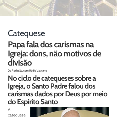
Catequese
Papa fala dos carismas na
Igreja: dons, não motivos de
divisão
Da Redação, com Rádio Vaticano
No ciclo de catequeses sobre a
Igreja, o Santo Padre falou dos
carismas dados por Deus por meio
do Espírito Santo
A
catequese