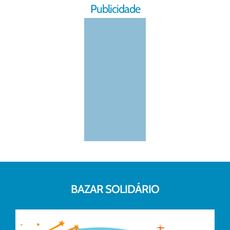
Publicidade
BAZAR SOLIDÁRIO