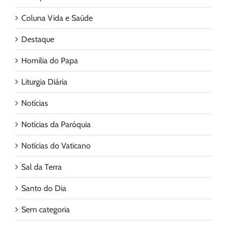
Coluna Vida e Saúde
Destaque
Homilia do Papa
Liturgia Diária
Notícias
Notícias da Paróquia
Notícias do Vaticano
Sal da Terra
Santo do Dia
Sem categoria