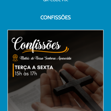
CONFISSÕES