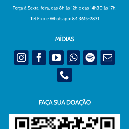
Terça à Sexta-feira, das 8h às 12h e das 14h30 às 17h.
Tel Fixo e Whatsapp: 84 3615-2831
MÍDIAS
FAÇA SUA DOAÇÃO