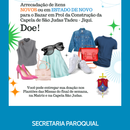
SECRETARIA PAROQUIAL