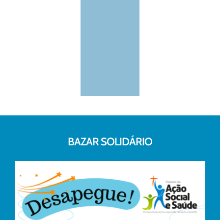
BAZAR SOLIDÁRIO