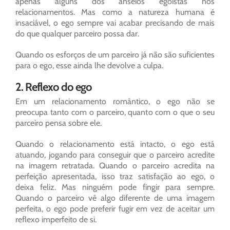
apenas alguns dos anseios egoístas nos
relacionamentos. Mas como a natureza humana é
insaciável, o ego sempre vai acabar precisando de mais
do que qualquer parceiro possa dar.
Quando os esforços de um parceiro já não são suficientes
para o ego, esse ainda lhe devolve a culpa.
2. Reflexo do ego
Em um relacionamento romântico, o ego não se
preocupa tanto com o parceiro, quanto com o que o seu
parceiro pensa sobre ele.
Quando o relacionamento está intacto, o ego está
atuando, jogando para conseguir que o parceiro acredite
na imagem retratada. Quando o parceiro acredita na
perfeição apresentada, isso traz satisfação ao ego, o
deixa feliz. Mas ninguém pode fingir para sempre.
Quando o parceiro vê algo diferente de uma imagem
perfeita, o ego pode preferir fugir em vez de aceitar um
reflexo imperfeito de si.