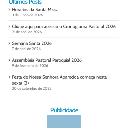
Ultimos Posts
Horários da Santa Missa
3 de junho de 2026
Clique aqui para acessar o Cronograma Pastoral 2026
21 de abril de 2026
Semana Santa 2026
7 de abril de 2026
Assembleia Pastoral Paroquial 2026
9 de fevereiro de 2026
Festa de Nossa Senhora Aparecida começa nesta
sexta (3)
30 de setembro de 2025
Publicidade