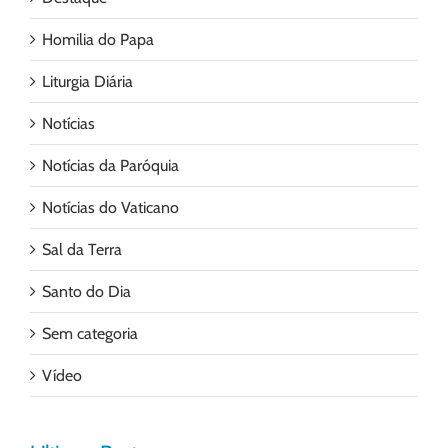
Homilia do Papa
Liturgia Diária
Notícias
Notícias da Paróquia
Notícias do Vaticano
Sal da Terra
Santo do Dia
Sem categoria
Vídeo