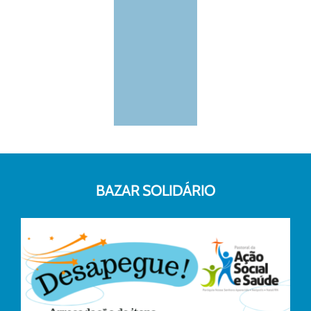
BAZAR SOLIDÁRIO