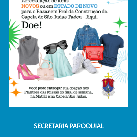
SECRETARIA PAROQUIAL