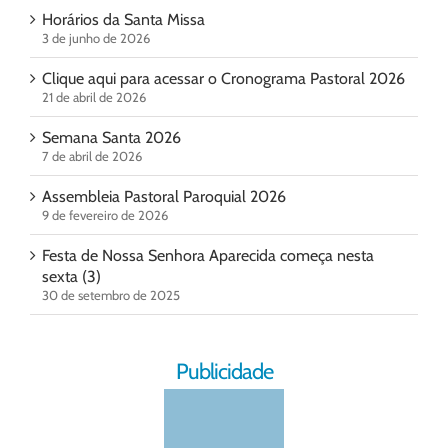
Horários da Santa Missa
3 de junho de 2026
Clique aqui para acessar o Cronograma Pastoral 2026
21 de abril de 2026
Semana Santa 2026
7 de abril de 2026
Assembleia Pastoral Paroquial 2026
9 de fevereiro de 2026
Festa de Nossa Senhora Aparecida começa nesta
sexta (3)
30 de setembro de 2025
Publicidade