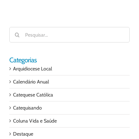
Buscar
resultados
para:
Categorias
Arquidiocese Local
Calendário Anual
Catequese Católica
Catequisando
Coluna Vida e Saúde
Destaque