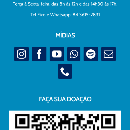
Terça à Sexta-feira, das 8h às 12h e das 14h30 às 17h.
Tel Fixo e Whatsapp: 84 3615-2831
MÍDIAS
FAÇA SUA DOAÇÃO