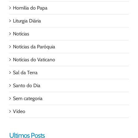
Homilia do Papa
Liturgia Diária
Notícias
Notícias da Paróquia
Notícias do Vaticano
Sal da Terra
Santo do Dia
Sem categoria
Vídeo
Ultimos Posts