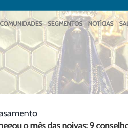
COMUNIDADES
SEGMENTOS
NOTÍCIAS
SA
asamento
hegou o mês das noivas: 9 conselho