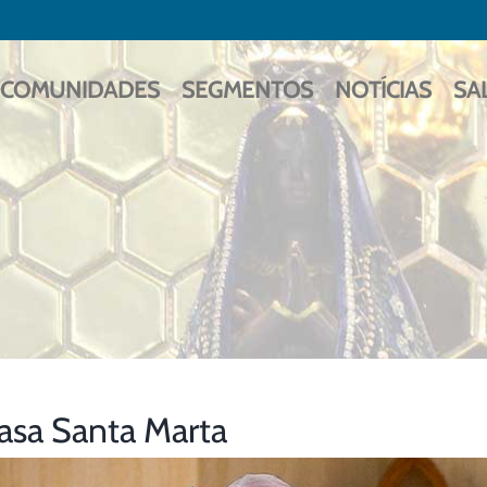
COMUNIDADES
SEGMENTOS
NOTÍCIAS
SA
asa Santa Marta