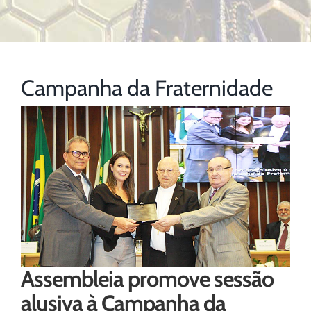
Campanha da Fraternidade
Assembleia promove sessão
alusiva à Campanha da