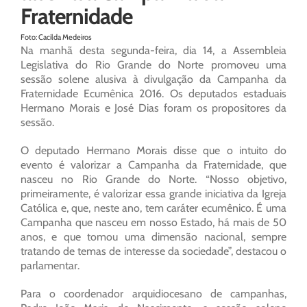
Fraternidade
Foto: Cacilda Medeiros
Na manhã desta segunda-feira, dia 14, a Assembleia
Legislativa do Rio Grande do Norte promoveu uma
sessão solene alusiva à divulgação da Campanha da
Fraternidade Ecumênica 2016. Os deputados estaduais
Hermano Morais e José Dias foram os propositores da
sessão.
O deputado Hermano Morais disse que o intuito do
evento é valorizar a Campanha da Fraternidade, que
nasceu no Rio Grande do Norte. “Nosso objetivo,
primeiramente, é valorizar essa grande iniciativa da Igreja
Católica e, que, neste ano, tem caráter ecumênico. É uma
Campanha que nasceu em nosso Estado, há mais de 50
anos, e que tomou uma dimensão nacional, sempre
tratando de temas de interesse da sociedade”, destacou o
parlamentar.
Para o coordenador arquidiocesano de campanhas,