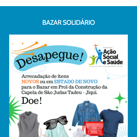
BAZAR SOLIDÁRIO