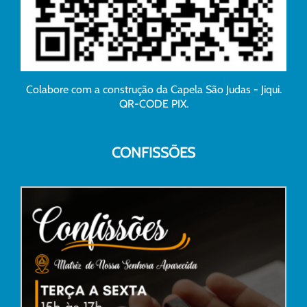
Colabore com a construção da Capela São Judas - Jiqui.
QR-CODE PIX.
CONFISSÕES