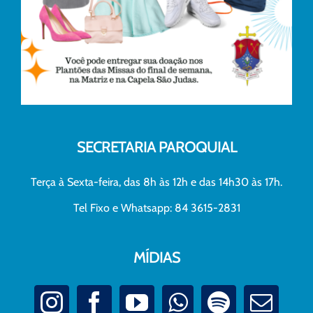
SECRETARIA PAROQUIAL
Terça à Sexta-feira, das 8h às 12h e das 14h30 às 17h.
Tel Fixo e Whatsapp: 84 3615-2831
MÍDIAS