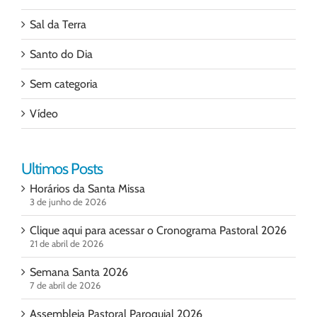
Sal da Terra
Santo do Dia
Sem categoria
Vídeo
Ultimos Posts
Horários da Santa Missa
3 de junho de 2026
Clique aqui para acessar o Cronograma Pastoral 2026
21 de abril de 2026
Semana Santa 2026
7 de abril de 2026
Assembleia Pastoral Paroquial 2026