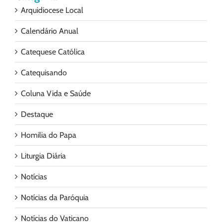
Arquidiocese Local
Calendário Anual
Catequese Católica
Catequisando
Coluna Vida e Saúde
Destaque
Homilia do Papa
Liturgia Diária
Notícias
Notícias da Paróquia
Notícias do Vaticano