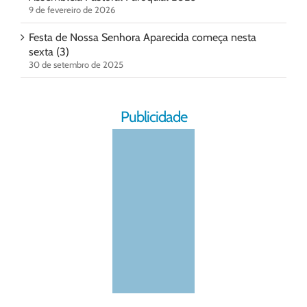
9 de fevereiro de 2026
Festa de Nossa Senhora Aparecida começa nesta
sexta (3)
30 de setembro de 2025
Publicidade