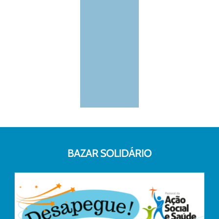
BAZAR SOLIDÁRIO