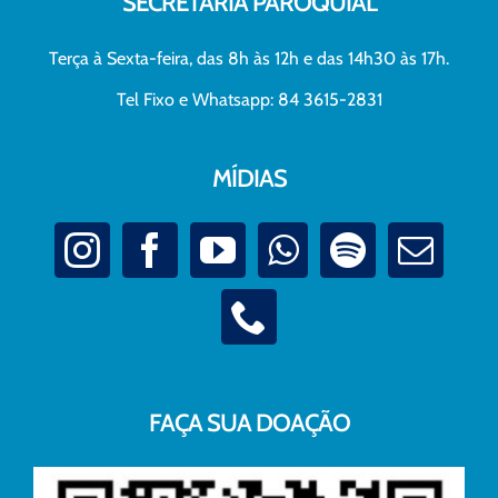
SECRETARIA PAROQUIAL
Terça à Sexta-feira, das 8h às 12h e das 14h30 às 17h.
Tel Fixo e Whatsapp: 84 3615-2831
MÍDIAS
FAÇA SUA DOAÇÃO