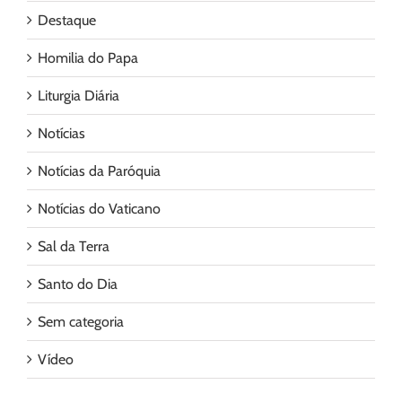
Destaque
Homilia do Papa
Liturgia Diária
Notícias
Notícias da Paróquia
Notícias do Vaticano
Sal da Terra
Santo do Dia
Sem categoria
Vídeo