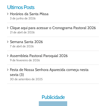
Ultimos Posts
Horários da Santa Missa
3 de junho de 2026
Clique aqui para acessar o Cronograma Pastoral 2026
21 de abril de 2026
Semana Santa 2026
7 de abril de 2026
Assembleia Pastoral Paroquial 2026
9 de fevereiro de 2026
Festa de Nossa Senhora Aparecida começa nesta
sexta (3)
30 de setembro de 2025
Publicidade