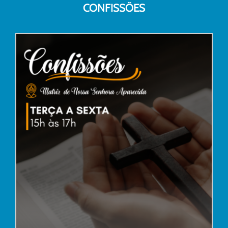
CONFISSÕES