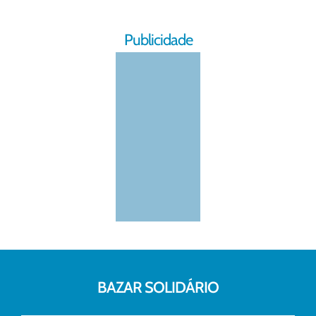
Publicidade
BAZAR SOLIDÁRIO