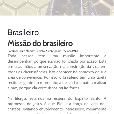
Brasileiro
Missão do brasileiro
Por Dom Paulo Mendes Peixoto, Arcebispo de Uberaba (MG)
Toda pessoa tem uma missão importante a
desempenhar, porque ela não foi criada por acaso. Está
em suas mãos a preservação e a construção da vida em
todas as circunstâncias. Isto acontece no contexto de sua
área de convivência. Por isso, o brasileiro tem uma tarefa
muito exigente no momento, a de ajudar o país a realizar
a paz, porque ela corre riscos muito fortes.
Na liturgia, estamos na espera do Espírito Santo. A
promessa de Jesus é que Ele seja força na vida dos
cristãos, evitando envolvimento interesseiro, meramente