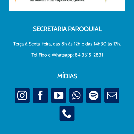
SECRETARIA PAROQUIAL
Terça à Sexta-feira, das 8h às 12h e das 14h30 às 17h.
Tel Fixo e Whatsapp: 84 3615-2831
MÍDIAS