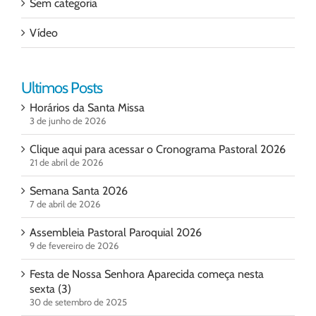
Sem categoria
Vídeo
Ultimos Posts
Horários da Santa Missa
3 de junho de 2026
Clique aqui para acessar o Cronograma Pastoral 2026
21 de abril de 2026
Semana Santa 2026
7 de abril de 2026
Assembleia Pastoral Paroquial 2026
9 de fevereiro de 2026
Festa de Nossa Senhora Aparecida começa nesta
sexta (3)
30 de setembro de 2025