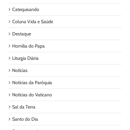
Catequisando
Coluna Vida e Saúde
Destaque
Homilia do Papa
Liturgia Diária
Notícias
Notícias da Paróquia
Notícias do Vaticano
Sal da Terra
Santo do Dia