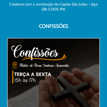
Colabore com a construção da Capela São Judas - Jiqui.
QR-CODE PIX.
CONFISSÕES