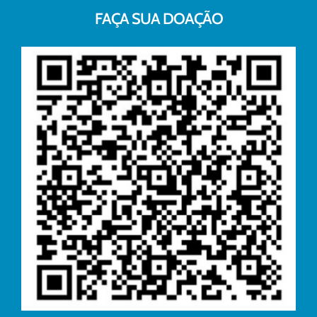
FAÇA SUA DOAÇÃO