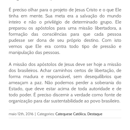
É preciso olhar para o projeto de Jesus Cristo e o que Ele
tinha em mente. Sua meta era a salvação do mundo
inteiro e não o privilégio de determinado grupo. Ele
preparou os apóstolos para uma missão libertadora, a
formação das consciências para que cada pessoa
pudesse ser dona de seu próprio destino. Com isto
vemos que Ele era contra todo tipo de pressão e
manipulação das pessoas.
A missão dos apóstolos de Jesus deve ser hoje a missão
dos brasileiros. Achar caminhos certos de libertação, de
forma madura e responsável, sem desequilíbrios que
ameaçam a paz. Não podemos perder a soberania do
Estado, que deve estar acima de toda autoridade e de
todo poder. É preciso discernir a verdade como fonte de
organização para dar sustentabilidade ao povo brasileiro.
maio 12th, 2016
|
Categories:
Catequese Católica
,
Destaque