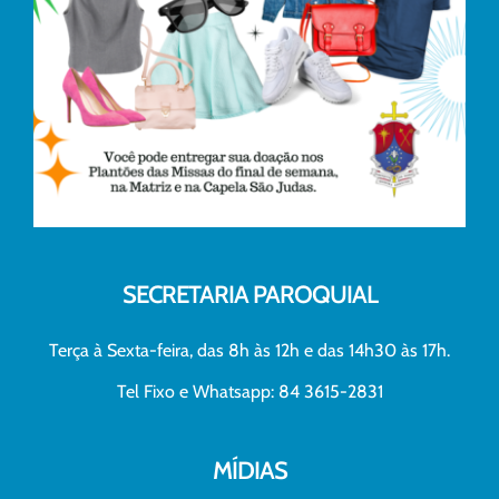
SECRETARIA PAROQUIAL
Terça à Sexta-feira, das 8h às 12h e das 14h30 às 17h.
Tel Fixo e Whatsapp: 84 3615-2831
MÍDIAS