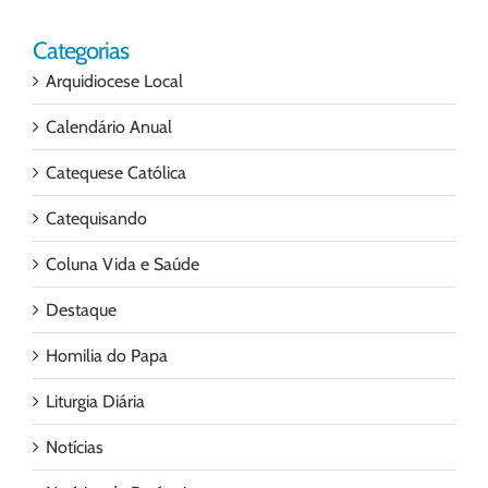
Categorias
Arquidiocese Local
Calendário Anual
Catequese Católica
Catequisando
Coluna Vida e Saúde
Destaque
Homilia do Papa
Liturgia Diária
Notícias