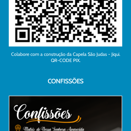
Colabore com a construção da Capela São Judas - Jiqui.
QR-CODE PIX.
CONFISSÕES