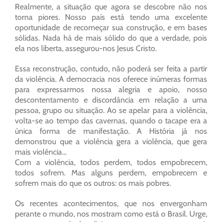
Realmente, a situação que agora se descobre não nos
torna piores. Nosso país está tendo uma excelente
oportunidade de recomeçar sua construção, e em bases
sólidas. Nada há de mais sólido do que a verdade, pois
ela nos liberta, assegurou-nos Jesus Cristo.
Essa reconstrução, contudo, não poderá ser feita a partir
da violência. A democracia nos oferece inúmeras formas
para expressarmos nossa alegria e apoio, nosso
descontentamento e discordância em relação a uma
pessoa, grupo ou situação. Ao se apelar para a violência,
volta-se ao tempo das cavernas, quando o tacape era a
única forma de manifestação. A História já nos
demonstrou que a violência gera a violência, que gera
mais violência…
Com a violência, todos perdem, todos empobrecem,
todos sofrem. Mas alguns perdem, empobrecem e
sofrem mais do que os outros: os mais pobres.
Os recentes acontecimentos, que nos envergonham
perante o mundo, nos mostram como está o Brasil. Urge,