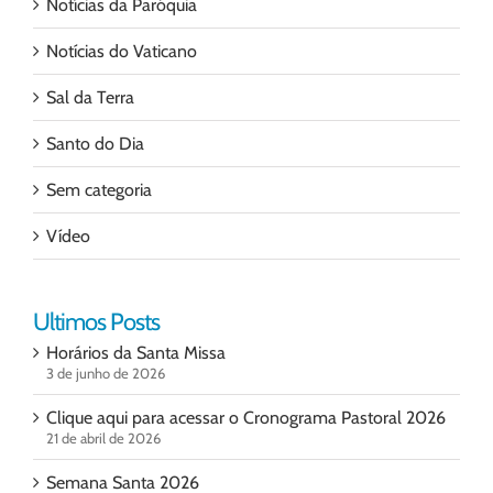
Notícias da Paróquia
Notícias do Vaticano
Sal da Terra
Santo do Dia
Sem categoria
Vídeo
Ultimos Posts
Horários da Santa Missa
3 de junho de 2026
Clique aqui para acessar o Cronograma Pastoral 2026
21 de abril de 2026
Semana Santa 2026