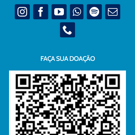
FAÇA SUA DOAÇÃO