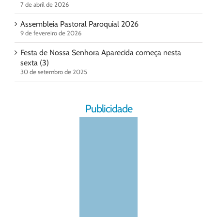
7 de abril de 2026
Assembleia Pastoral Paroquial 2026
9 de fevereiro de 2026
Festa de Nossa Senhora Aparecida começa nesta
sexta (3)
30 de setembro de 2025
Publicidade