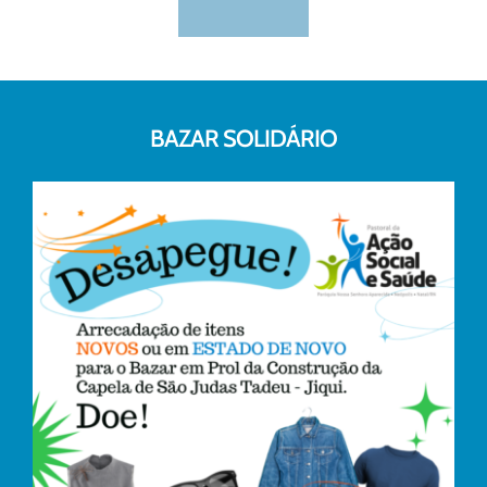
BAZAR SOLIDÁRIO