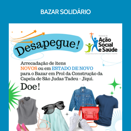
BAZAR SOLIDÁRIO