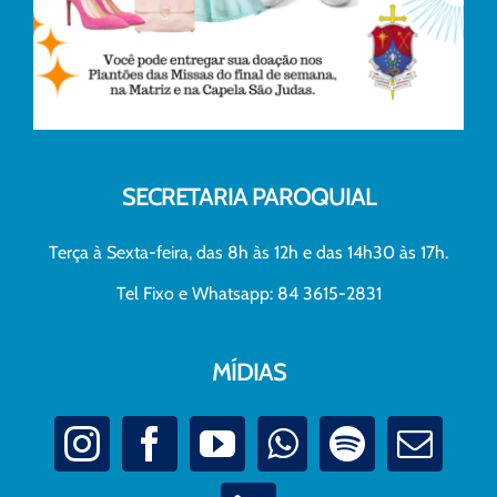
SECRETARIA PAROQUIAL
Terça à Sexta-feira, das 8h às 12h e das 14h30 às 17h.
Tel Fixo e Whatsapp: 84 3615-2831
MÍDIAS