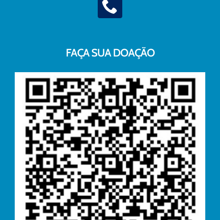
FAÇA SUA DOAÇÃO