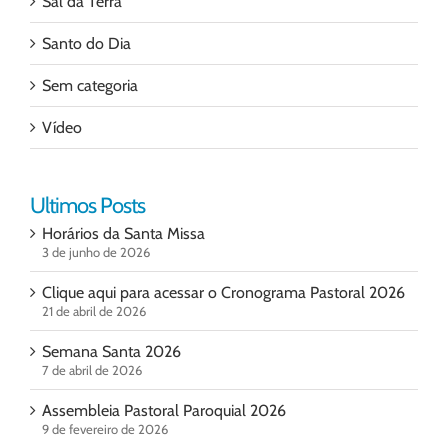
Sal da Terra
Santo do Dia
Sem categoria
Vídeo
Ultimos Posts
Horários da Santa Missa
3 de junho de 2026
Clique aqui para acessar o Cronograma Pastoral 2026
21 de abril de 2026
Semana Santa 2026
7 de abril de 2026
Assembleia Pastoral Paroquial 2026
9 de fevereiro de 2026