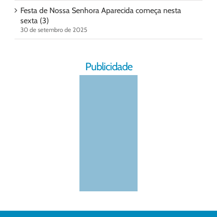
Festa de Nossa Senhora Aparecida começa nesta
sexta (3)
30 de setembro de 2025
Publicidade