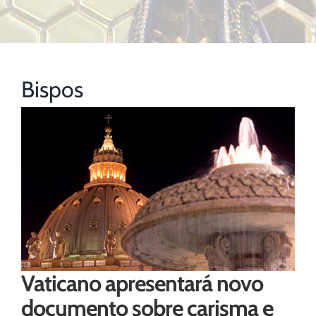
Bispos
Vaticano apresentará novo
documento sobre carisma e