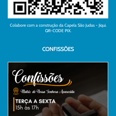
Colabore com a construção da Capela São Judas - Jiqui.
QR-CODE PIX.
CONFISSÕES