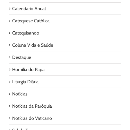
Calendário Anual
Catequese Católica
Catequisando
Coluna Vida e Saúde
Destaque
Homilia do Papa
Liturgia Diária
Notícias
Notícias da Paróquia
Notícias do Vaticano