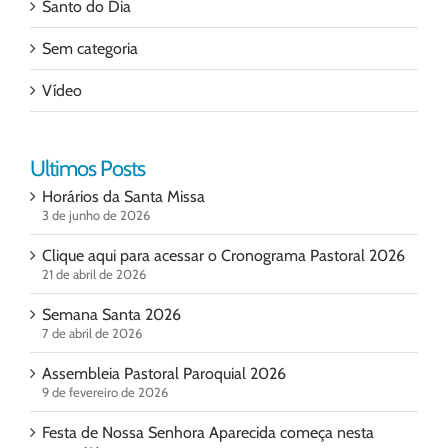
Santo do Dia
Sem categoria
Vídeo
Ultimos Posts
Horários da Santa Missa
3 de junho de 2026
Clique aqui para acessar o Cronograma Pastoral 2026
21 de abril de 2026
Semana Santa 2026
7 de abril de 2026
Assembleia Pastoral Paroquial 2026
9 de fevereiro de 2026
Festa de Nossa Senhora Aparecida começa nesta