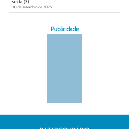
sexta (3)
30 de setembro de 2025
Publicidade