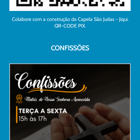
Colabore com a construção da Capela São Judas - Jiqui.
QR-CODE PIX.
CONFISSÕES