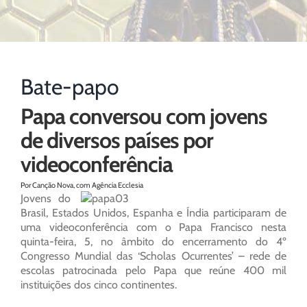
Bate-papo
Papa conversou com jovens
de diversos países por
videoconferência
Por Canção Nova, com Agência Ecclesia
Jovens do
Brasil, Estados Unidos, Espanha e Índia participaram de
uma videoconferência com o Papa Francisco nesta
quinta-feira, 5, no âmbito do encerramento do 4º
Congresso Mundial das ‘Scholas Ocurrentes’ – rede de
escolas patrocinada pelo Papa que reúne 400 mil
instituições dos cinco continentes.