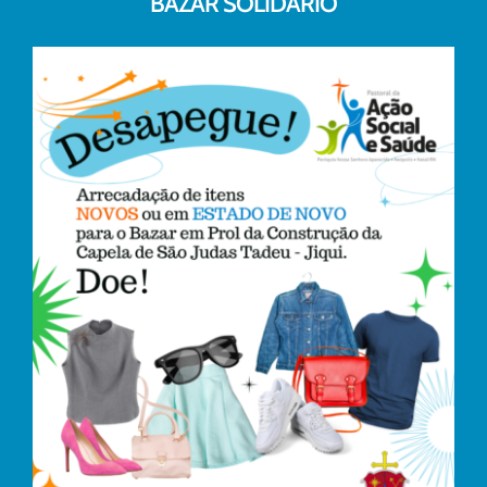
BAZAR SOLIDÁRIO