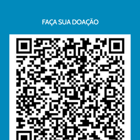
FAÇA SUA DOAÇÃO