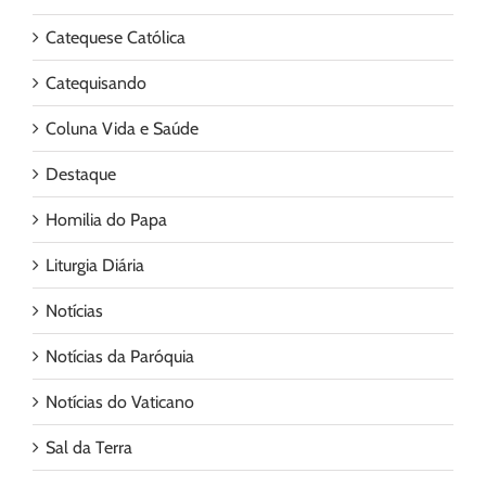
Catequese Católica
Catequisando
Coluna Vida e Saúde
Destaque
Homilia do Papa
Liturgia Diária
Notícias
Notícias da Paróquia
Notícias do Vaticano
Sal da Terra