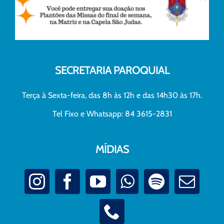
SECRETARIA PAROQUIAL
Terça à Sexta-feira, das 8h às 12h e das 14h30 às 17h.
Tel Fixo e Whatsapp: 84 3615-2831
MÍDIAS