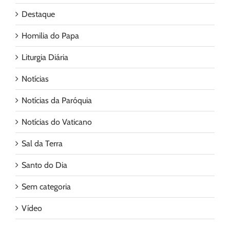
Destaque
Homilia do Papa
Liturgia Diária
Notícias
Notícias da Paróquia
Notícias do Vaticano
Sal da Terra
Santo do Dia
Sem categoria
Vídeo