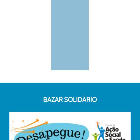
BAZAR SOLIDÁRIO