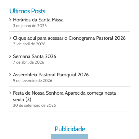
Ultimos Posts
Horários da Santa Missa
3 de junho de 2026
Clique aqui para acessar o Cronograma Pastoral 2026
21 de abril de 2026
Semana Santa 2026
7 de abril de 2026
Assembleia Pastoral Paroquial 2026
9 de fevereiro de 2026
Festa de Nossa Senhora Aparecida começa nesta
sexta (3)
30 de setembro de 2025
Publicidade