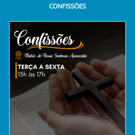
CONFISSÕES