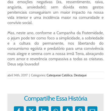
das emoções negativas (ira, ressentimento, raiva,
angústia, ansiedade); sem dúvida estes gestos
penitenciais conseguiriam um maior impacto na nossa
vida interior e uma incidência maior na comunidade e
convívio social.
Mas, neste ano, conforme a Campanha da Fraternidade,
o jejum pode ter como foco a simplicidade, a sobriedade
e a cultura do permanente, nos libertando do
consumismo egoísta e predatório para uma convivência
mais alegre e serena com a nossa irmã Terra, abraçando
com amor e reverência compassiva a todas as criaturas.
Deus seja louvado!
abril 14th, 2017
|
Categories:
Catequese Católica
,
Destaque
Compartilhe Essa História