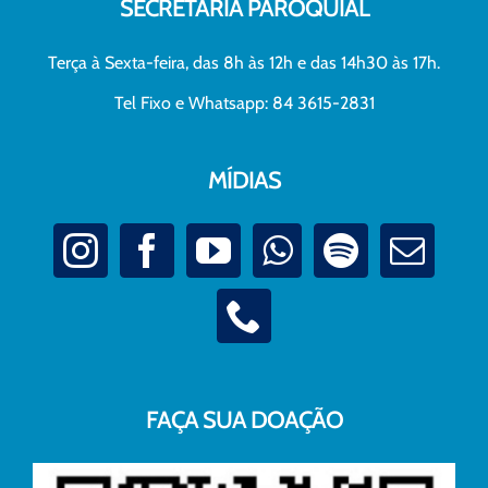
SECRETARIA PAROQUIAL
Terça à Sexta-feira, das 8h às 12h e das 14h30 às 17h.
Tel Fixo e Whatsapp: 84 3615-2831
MÍDIAS
FAÇA SUA DOAÇÃO