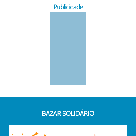
Publicidade
BAZAR SOLIDÁRIO