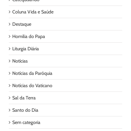
Coluna Vida e Saúde
Destaque
Homilia do Papa
Liturgia Diária
Notícias
Notícias da Paróquia
Notícias do Vaticano
Sal da Terra
Santo do Dia
Sem categoria