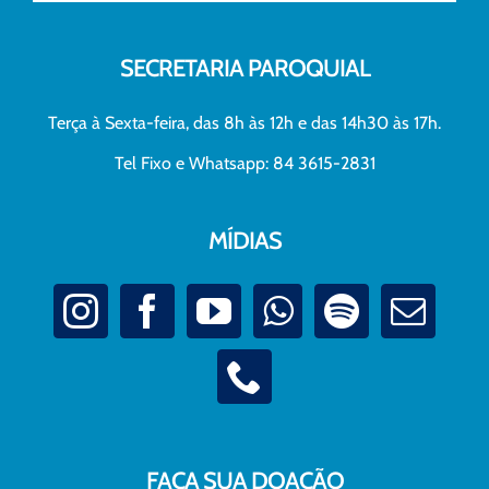
SECRETARIA PAROQUIAL
Terça à Sexta-feira, das 8h às 12h e das 14h30 às 17h.
Tel Fixo e Whatsapp: 84 3615-2831
MÍDIAS
FAÇA SUA DOAÇÃO