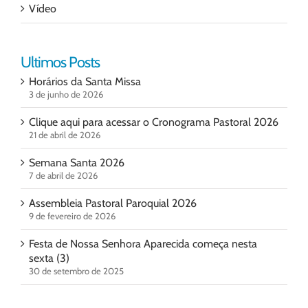
Vídeo
Ultimos Posts
Horários da Santa Missa
3 de junho de 2026
Clique aqui para acessar o Cronograma Pastoral 2026
21 de abril de 2026
Semana Santa 2026
7 de abril de 2026
Assembleia Pastoral Paroquial 2026
9 de fevereiro de 2026
Festa de Nossa Senhora Aparecida começa nesta
sexta (3)
30 de setembro de 2025