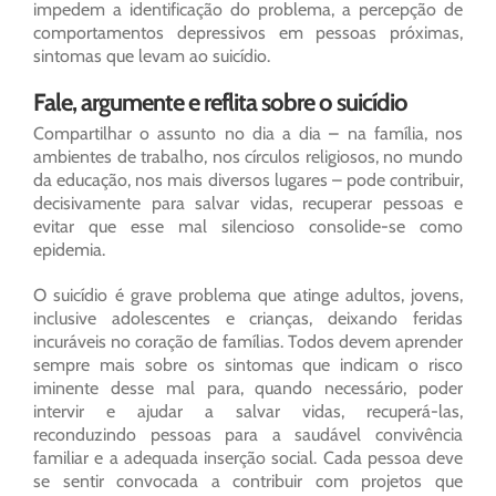
impedem a identificação do problema, a percepção de
comportamentos depressivos em pessoas próximas,
sintomas que levam ao suicídio.
Fale, argumente e reflita sobre o suicídio
Compartilhar o assunto no dia a dia – na família, nos
ambientes de trabalho, nos círculos religiosos, no mundo
da educação, nos mais diversos lugares – pode contribuir,
decisivamente para salvar vidas, recuperar pessoas e
evitar que esse mal silencioso consolide-se como
epidemia.
O suicídio é grave problema que atinge adultos, jovens,
inclusive adolescentes e crianças, deixando feridas
incuráveis no coração de famílias. Todos devem aprender
sempre mais sobre os sintomas que indicam o risco
iminente desse mal para, quando necessário, poder
intervir e ajudar a salvar vidas, recuperá-las,
reconduzindo pessoas para a saudável convivência
familiar e a adequada inserção social. Cada pessoa deve
se sentir convocada a contribuir com projetos que