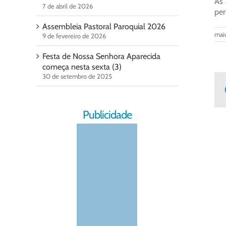
As 
7 de abril de 2026
per
Assembleia Pastoral Paroquial 2026
maio
9 de fevereiro de 2026
Festa de Nossa Senhora Aparecida
começa nesta sexta (3)
30 de setembro de 2025
Publicidade