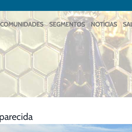
COMUNIDADES
SEGMENTOS
NOTÍCIAS
SA
parecida