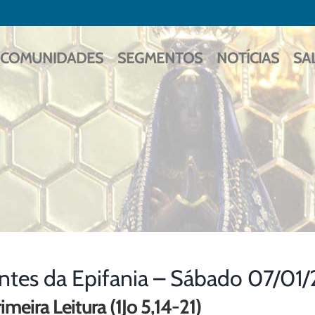
COMUNIDADES
SEGMENTOS
NOTÍCIAS
SA
ntes da Epifania – Sábado 07/01/
imeira Leitura (1Jo 5,14-21)