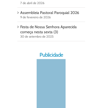
7 de abril de 2026
Assembleia Pastoral Paroquial 2026
9 de fevereiro de 2026
Festa de Nossa Senhora Aparecida
começa nesta sexta (3)
30 de setembro de 2025
Publicidade