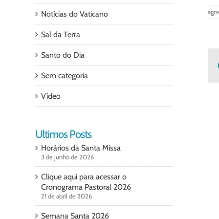
agos
Notícias do Vaticano
Sal da Terra
Santo do Dia
Sem categoria
Vídeo
Ultimos Posts
Horários da Santa Missa
3 de junho de 2026
Clique aqui para acessar o
Cronograma Pastoral 2026
21 de abril de 2026
Semana Santa 2026