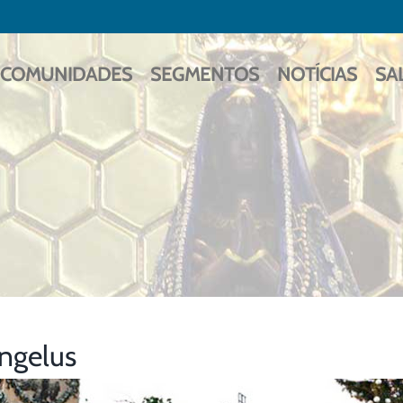
COMUNIDADES
SEGMENTOS
NOTÍCIAS
SA
ngelus