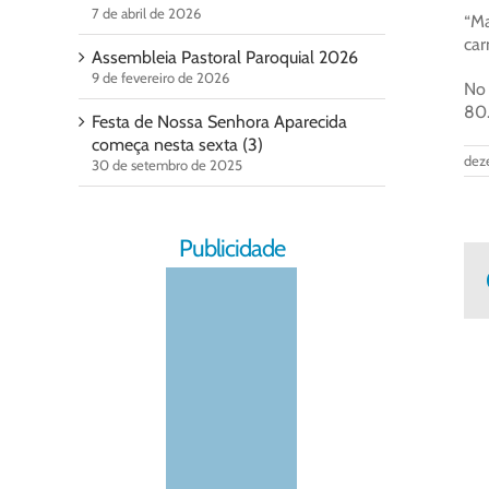
7 de abril de 2026
“Ma
car
Assembleia Pastoral Paroquial 2026
9 de fevereiro de 2026
No 
80.
Festa de Nossa Senhora Aparecida
começa nesta sexta (3)
dez
30 de setembro de 2025
Publicidade