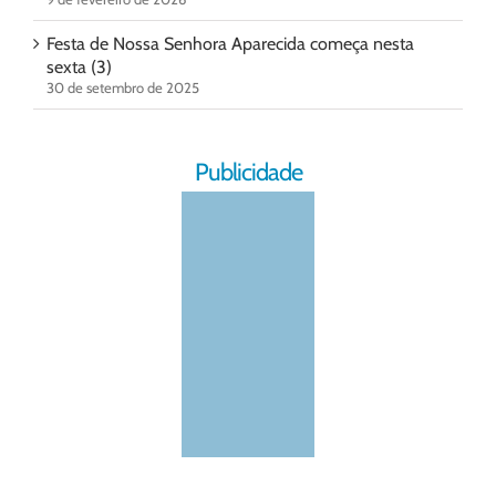
Festa de Nossa Senhora Aparecida começa nesta
sexta (3)
30 de setembro de 2025
Publicidade