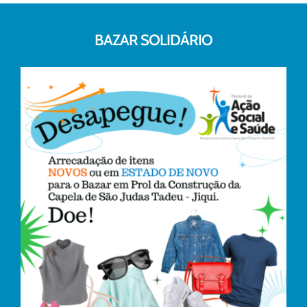
BAZAR SOLIDÁRIO