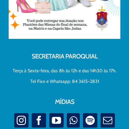
SECRETARIA PAROQUIAL
Terça à Sexta-feira, das 8h às 12h e das 14h30 às 17h.
Tel Fixo e Whatsapp: 84 3615-2831
MÍDIAS