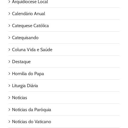
Arquidiocese Local
Calendário Anual
Catequese Católica
Catequisando
Coluna Vida e Saúde
Destaque
Homilia do Papa
Liturgia Diária
Notícias
Notícias da Paróquia
Notícias do Vaticano