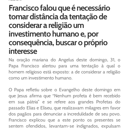
Francisco falou que é necessário
tomar distância da tentação de
considerar a religião um
investimento humano e, por
consequência, buscar o próprio
interesse
Na oração mariana do Angelus deste domingo, 31, o
Papa Francisco alertou para uma tentação à qual o
homem religioso está exposto: a de considerar a religião
como um investimento humano.
O Papa refletiu sobre o Evangelho deste domingo em
que Jesus afirma que “Nenhum profeta é bem recebido
em sua pátria” e se refere aos grandes Profetas do
passado Elias e Eliseu, que realizavam milagres em favor
dos pagãos para denunciar a incredulidade de seu povo.
Francisco explicou que a este ponto os presentes se
sentem ofendidos, levantam-se indignados, expulsam