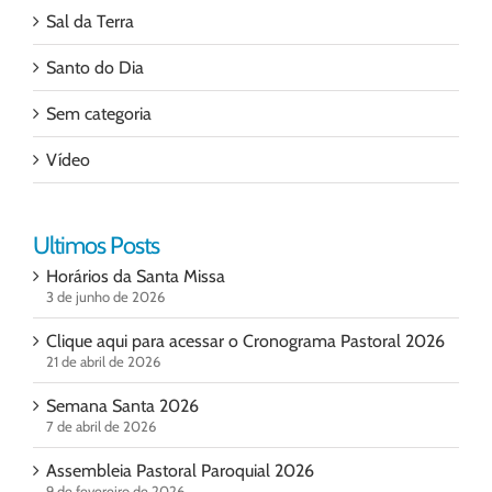
Sal da Terra
Santo do Dia
Sem categoria
Vídeo
Ultimos Posts
Horários da Santa Missa
3 de junho de 2026
Clique aqui para acessar o Cronograma Pastoral 2026
21 de abril de 2026
Semana Santa 2026
7 de abril de 2026
Assembleia Pastoral Paroquial 2026
9 de fevereiro de 2026