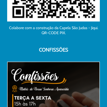
Colabore com a construção da Capela São Judas - Jiqui.
QR-CODE PIX.
CONFISSÕES