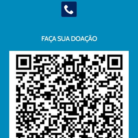
FAÇA SUA DOAÇÃO