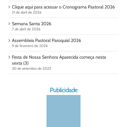
Clique aqui para acessar o Cronograma Pastoral 2026
21 de abril de 2026
Semana Santa 2026
7 de abril de 2026
Assembleia Pastoral Paroquial 2026
9 de fevereiro de 2026
Festa de Nossa Senhora Aparecida começa nesta
sexta (3)
30 de setembro de 2025
Publicidade