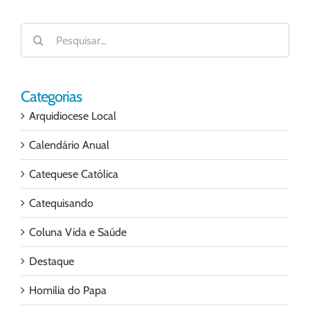
Buscar
resultados
para:
Categorias
Arquidiocese Local
Calendário Anual
Catequese Católica
Catequisando
Coluna Vida e Saúde
Destaque
Homilia do Papa