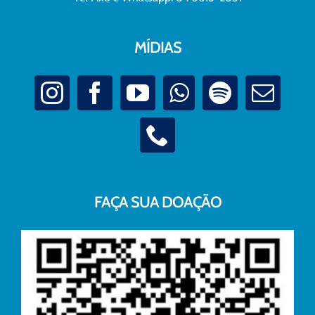
MÍDIAS
FAÇA SUA DOAÇÃO