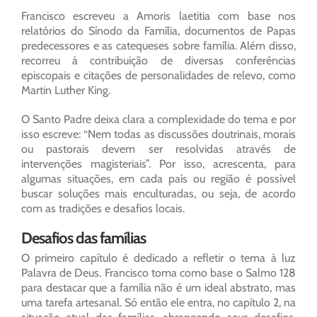
Francisco escreveu a Amoris laetitia com base nos
relatórios do Sínodo da Família, documentos de Papas
predecessores e as catequeses sobre família. Além disso,
recorreu à contribuição de diversas conferências
episcopais e citações de personalidades de relevo, como
Martin Luther King.
O Santo Padre deixa clara a complexidade do tema e por
isso escreve: “Nem todas as discussões doutrinais, morais
ou pastorais devem ser resolvidas através de
intervenções magisteriais”. Por isso, acrescenta, para
algumas situações, em cada país ou região é possível
buscar soluções mais enculturadas, ou seja, de acordo
com as tradições e desafios locais.
Desafios das famílias
O primeiro capítulo é dedicado a refletir o tema à luz
Palavra de Deus. Francisco toma como base o Salmo 128
para destacar que a família não é um ideal abstrato, mas
uma tarefa artesanal. Só então ele entra, no capítulo 2, na