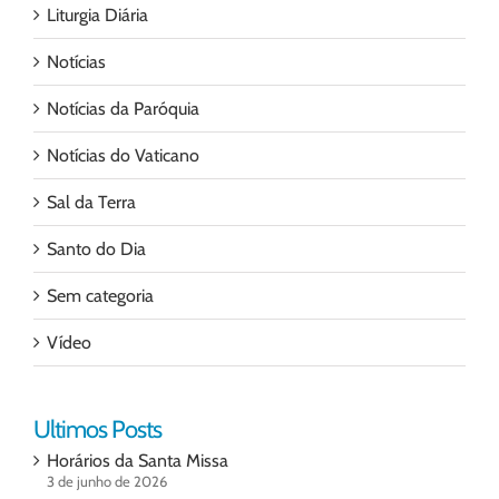
Liturgia Diária
Notícias
Notícias da Paróquia
Notícias do Vaticano
Sal da Terra
Santo do Dia
Sem categoria
Vídeo
Ultimos Posts
Horários da Santa Missa
3 de junho de 2026