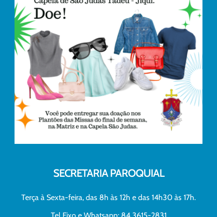
SECRETARIA PAROQUIAL
Terça à Sexta-feira, das 8h às 12h e das 14h30 às 17h.
Tel Fixo e Whatsapp: 84 3615-2831