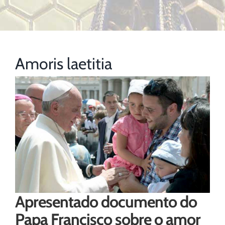
Amoris laetitia
Apresentado documento do
Papa Francisco sobre o amor