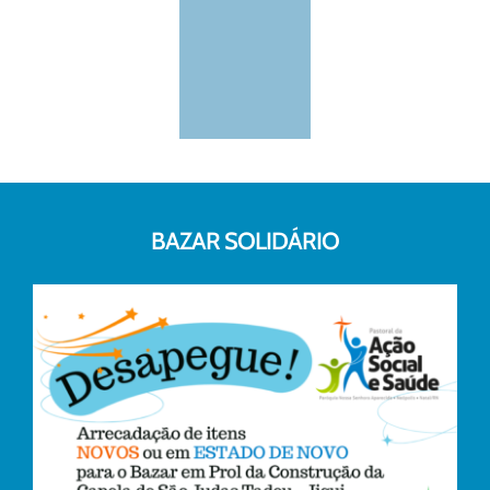
BAZAR SOLIDÁRIO