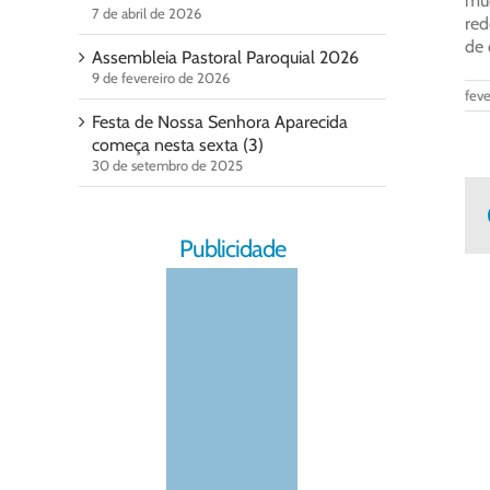
mud
7 de abril de 2026
red
de 
Assembleia Pastoral Paroquial 2026
9 de fevereiro de 2026
feve
Festa de Nossa Senhora Aparecida
começa nesta sexta (3)
30 de setembro de 2025
Publicidade