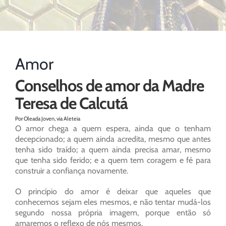
Amor
Conselhos de amor da Madre
Teresa de Calcutá
Por Oleada Joven, via Aleteia
O amor chega a quem espera, ainda que o tenham
decepcionado; a quem ainda acredita, mesmo que antes
tenha sido traído; a quem ainda precisa amar, mesmo
que tenha sido ferido; e a quem tem coragem e fé para
construir a confiança novamente.
O princípio do amor é deixar que aqueles que
conhecemos sejam eles mesmos, e não tentar mudá-los
segundo nossa própria imagem, porque então só
amaremos o reflexo de nós mesmos.