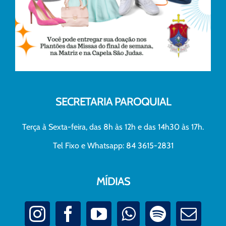
SECRETARIA PAROQUIAL
Terça à Sexta-feira, das 8h às 12h e das 14h30 às 17h.
Tel Fixo e Whatsapp: 84 3615-2831
MÍDIAS