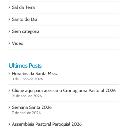
Sal da Terra
Santo do Dia
Sem categoria
Vídeo
Ultimos Posts
Horários da Santa Missa
3 de junho de 2026
Clique aqui para acessar o Cronograma Pastoral 2026
21 de abril de 2026
Semana Santa 2026
7 de abril de 2026
Assembleia Pastoral Paroquial 2026