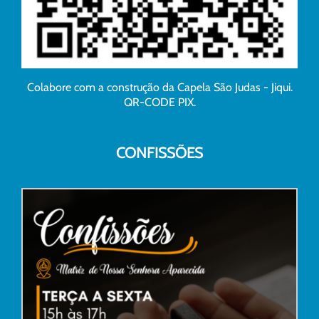
Colabore com a construção da Capela São Judas - Jiqui.
QR-CODE PIX.
CONFISSÕES