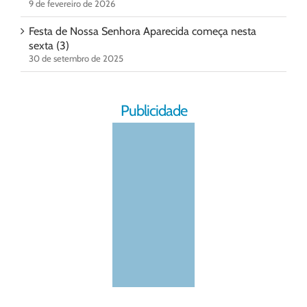
9 de fevereiro de 2026
Festa de Nossa Senhora Aparecida começa nesta
sexta (3)
30 de setembro de 2025
Publicidade