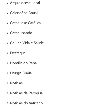
Arquidiocese Local
Calendário Anual
Catequese Católica
Catequisando
Coluna Vida e Saúde
Destaque
Homilia do Papa
Liturgia Diária
Notícias
Notícias da Paróquia
Notícias do Vaticano