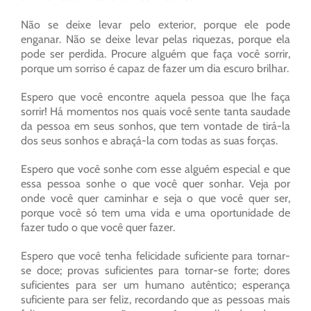
Não se deixe levar pelo exterior, porque ele pode
enganar. Não se deixe levar pelas riquezas, porque ela
pode ser perdida. Procure alguém que faça você sorrir,
porque um sorriso é capaz de fazer um dia escuro brilhar.
Espero que você encontre aquela pessoa que lhe faça
sorrir! Há momentos nos quais você sente tanta saudade
da pessoa em seus sonhos, que tem vontade de tirá-la
dos seus sonhos e abraçá-la com todas as suas forças.
Espero que você sonhe com esse alguém especial e que
essa pessoa sonhe o que você quer sonhar. Veja por
onde você quer caminhar e seja o que você quer ser,
porque você só tem uma vida e uma oportunidade de
fazer tudo o que você quer fazer.
Espero que você tenha felicidade suficiente para tornar-
se doce; provas suficientes para tornar-se forte; dores
suficientes para ser um humano autêntico; esperança
suficiente para ser feliz, recordando que as pessoas mais