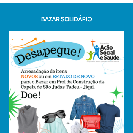
BAZAR SOLIDÁRIO