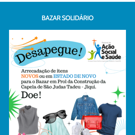
BAZAR SOLIDÁRIO