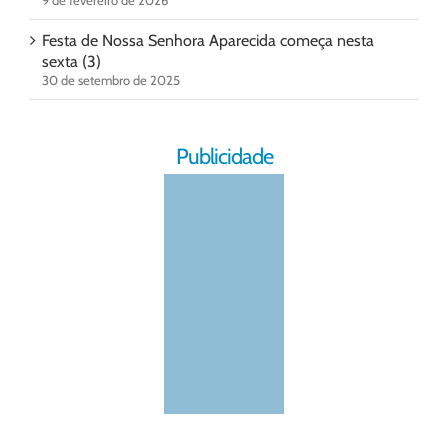
9 de fevereiro de 2026
Festa de Nossa Senhora Aparecida começa nesta
sexta (3)
30 de setembro de 2025
Publicidade