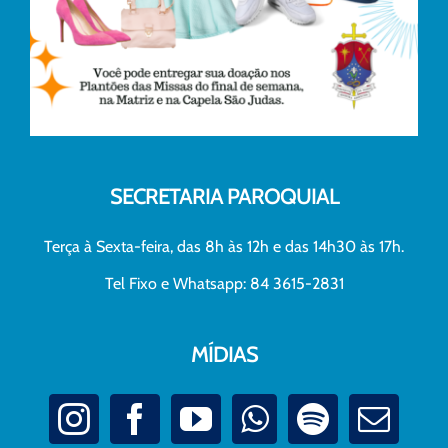
SECRETARIA PAROQUIAL
Terça à Sexta-feira, das 8h às 12h e das 14h30 às 17h.
Tel Fixo e Whatsapp: 84 3615-2831
MÍDIAS