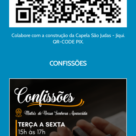
Colabore com a construção da Capela São Judas - Jiqui.
QR-CODE PIX.
CONFISSÕES