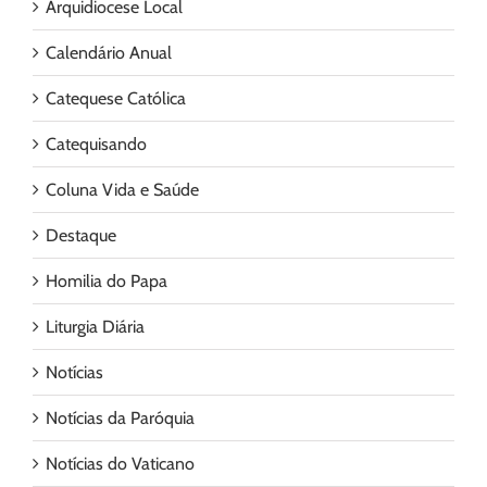
Arquidiocese Local
Calendário Anual
Catequese Católica
Catequisando
Coluna Vida e Saúde
Destaque
Homilia do Papa
Liturgia Diária
Notícias
Notícias da Paróquia
Notícias do Vaticano