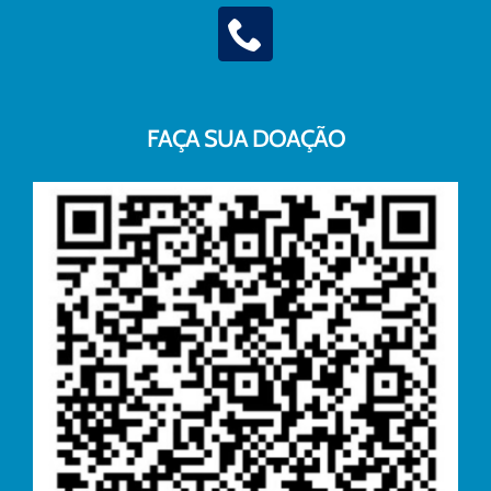
FAÇA SUA DOAÇÃO