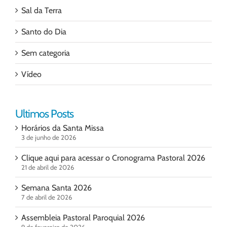
Sal da Terra
Santo do Dia
Sem categoria
Vídeo
Ultimos Posts
Horários da Santa Missa
3 de junho de 2026
Clique aqui para acessar o Cronograma Pastoral 2026
21 de abril de 2026
Semana Santa 2026
7 de abril de 2026
Assembleia Pastoral Paroquial 2026