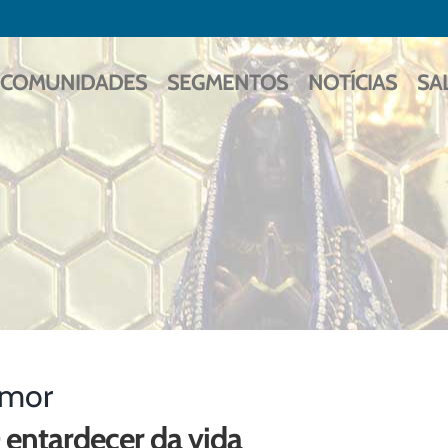
COMUNIDADES
SEGMENTOS
NOTÍCIAS
SA
mor
 entardecer da vida