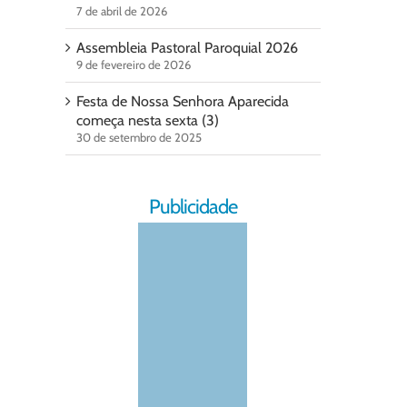
7 de abril de 2026
Assembleia Pastoral Paroquial 2026
9 de fevereiro de 2026
Festa de Nossa Senhora Aparecida
começa nesta sexta (3)
30 de setembro de 2025
Publicidade