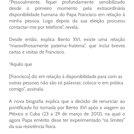
“Pessoalmente, fiquei profundamente sensibilizado
desde o primeiro momento pela extraordinária
disponibilidade humana do Papa Francisco em relação à
minha pessoa. Logo depois da sua eleição procurou
contactar-me por telefone”, revela.
Desde então, explica Bento XVI, existe uma relação
“maravilhosamente paterna-fraterna”, que inclui breves
cartas e visitas de Francisco.
“Aquilo que
[Francisco] diz em relação à disponibilidade para com as
outras pessoas não são só palavras: coloca-o em prática
comigo”, assinala.
A nova biografia explica que a decisão de renunciar ao
pontificado foi tomada por Bento XVI após a viagem ao
México e Cuba (23 a 29 de março de 2012), na qual o
agora Papa emérito disse ter experimentado “os limites”
da sua resistência física.