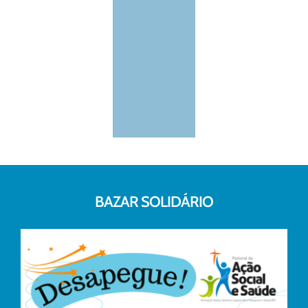
BAZAR SOLIDÁRIO