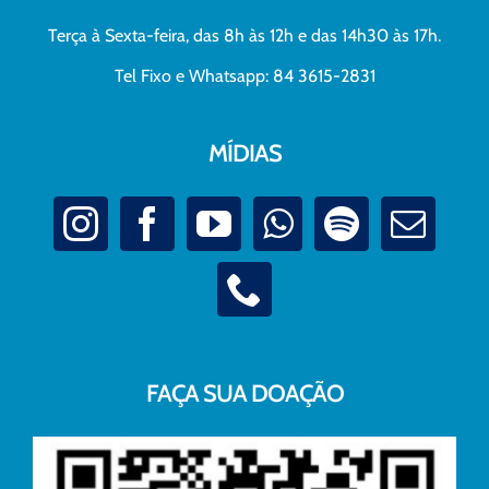
Terça à Sexta-feira, das 8h às 12h e das 14h30 às 17h.
Tel Fixo e Whatsapp: 84 3615-2831
MÍDIAS
FAÇA SUA DOAÇÃO