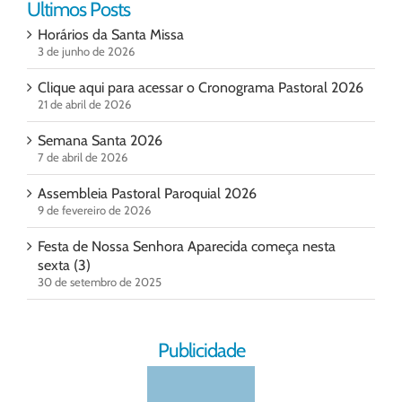
Ultimos Posts
Horários da Santa Missa
3 de junho de 2026
Clique aqui para acessar o Cronograma Pastoral 2026
21 de abril de 2026
Semana Santa 2026
7 de abril de 2026
Assembleia Pastoral Paroquial 2026
9 de fevereiro de 2026
Festa de Nossa Senhora Aparecida começa nesta
sexta (3)
30 de setembro de 2025
Publicidade