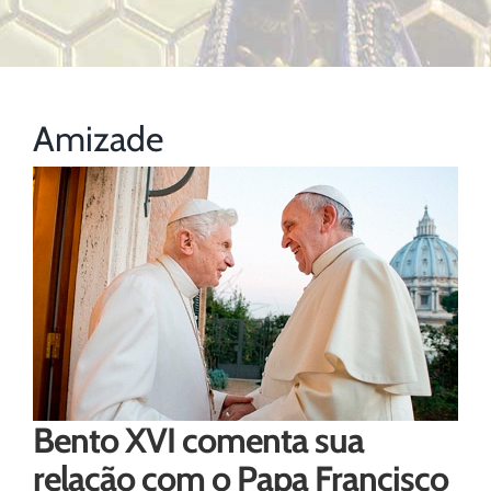
Amizade
Bento XVI comenta sua
relação com o Papa Francisco