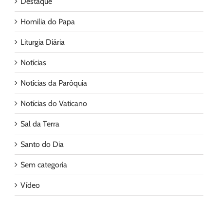
Destaque
Homilia do Papa
Liturgia Diária
Notícias
Notícias da Paróquia
Notícias do Vaticano
Sal da Terra
Santo do Dia
Sem categoria
Vídeo