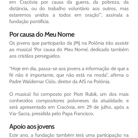
em Cracóvia por causa da guerra, da pobreza, da
distância, ou do trabalho voluntário aos outros, mas
estaremos unidos a todos em oração’”, assinala a
fundação pontifícia.
Por causa do Meu Nome
Os jovens que participarão da JMJ na Polônia irão assistir
ao musical ‘Por causa do Meu Nome’, dedicado também
aos cristãos perseguidos.
“Hoje em dia, passa-se aos jovens a informação de que a
fé não é importante, que não está na moda”, afirma o
Padre Waldemar Císlo, diretor da AIS na Polônia.
O musical foi composto por Piotr Rubik, um dos mais
conhecidos compositores poloneses da atualidade, e
será apresentado em Cracóvia, em 29 de julho, após a
Via-Sacra, presidida pelo Papa Francisco.
Apoio aos jovens
Este ano, a fundação também terá uma participação na