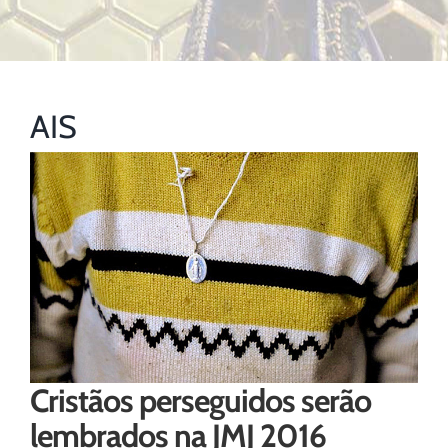
AIS
Cristãos perseguidos serão
lembrados na JMJ 2016