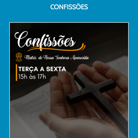
CONFISSÕES