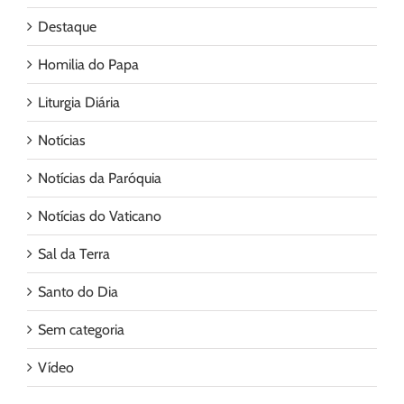
Destaque
Homilia do Papa
Liturgia Diária
Notícias
Notícias da Paróquia
Notícias do Vaticano
Sal da Terra
Santo do Dia
Sem categoria
Vídeo