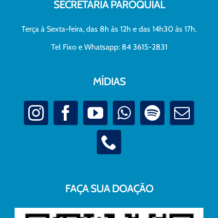
SECRETARIA PAROQUIAL
Terça à Sexta-feira, das 8h às 12h e das 14h30 às 17h.
Tel Fixo e Whatsapp: 84 3615-2831
MÍDIAS
FAÇA SUA DOAÇÃO