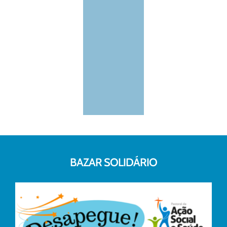
BAZAR SOLIDÁRIO