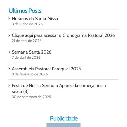
Ultimos Posts
Horários da Santa Missa
3 de junho de 2026
Clique aqui para acessar o Cronograma Pastoral 2026
21 de abril de 2026
Semana Santa 2026
7 de abril de 2026
Assembleia Pastoral Paroquial 2026
9 de fevereiro de 2026
Festa de Nossa Senhora Aparecida começa nesta
sexta (3)
30 de setembro de 2025
Publicidade