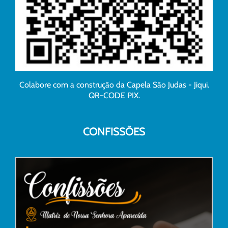
Colabore com a construção da Capela São Judas - Jiqui.
QR-CODE PIX.
CONFISSÕES