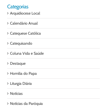
Categorias
Arquidiocese Local
Calendário Anual
Catequese Católica
Catequisando
Coluna Vida e Saúde
Destaque
Homilia do Papa
Liturgia Diária
Notícias
Notícias da Paróquia