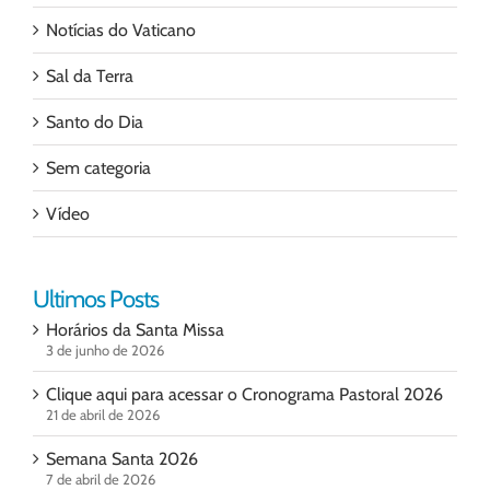
Notícias do Vaticano
Sal da Terra
Santo do Dia
Sem categoria
Vídeo
Ultimos Posts
Horários da Santa Missa
3 de junho de 2026
Clique aqui para acessar o Cronograma Pastoral 2026
21 de abril de 2026
Semana Santa 2026
7 de abril de 2026