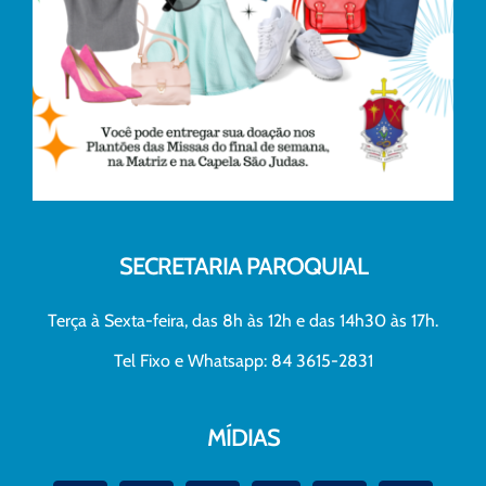
SECRETARIA PAROQUIAL
Terça à Sexta-feira, das 8h às 12h e das 14h30 às 17h.
Tel Fixo e Whatsapp: 84 3615-2831
MÍDIAS