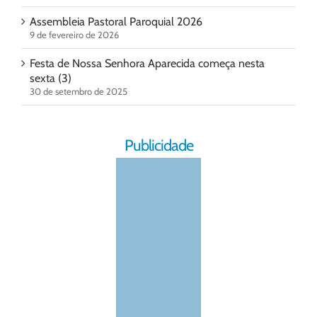
Assembleia Pastoral Paroquial 2026
9 de fevereiro de 2026
Festa de Nossa Senhora Aparecida começa nesta
sexta (3)
30 de setembro de 2025
Publicidade