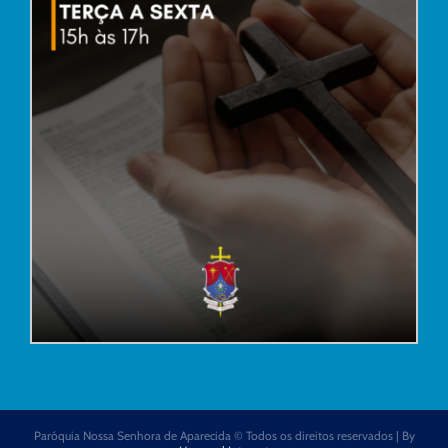
Paróquia Nossa Senhora de Aparecida © Todos os direitos reservados | By