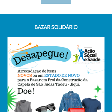
BAZAR SOLIDÁRIO