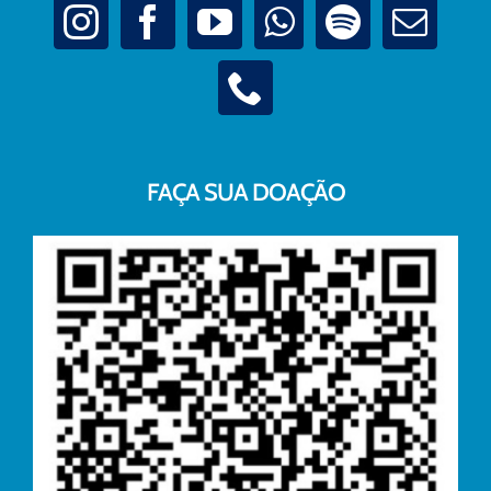
FAÇA SUA DOAÇÃO