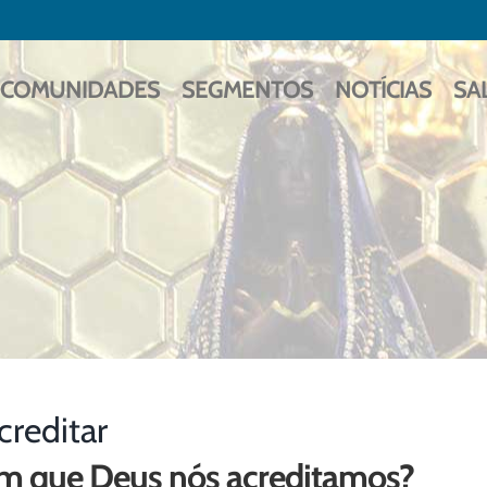
COMUNIDADES
SEGMENTOS
NOTÍCIAS
SA
creditar
m que Deus nós acreditamos?