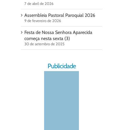
7 de abril de 2026
Assembleia Pastoral Paroquial 2026
9 de fevereiro de 2026
Festa de Nossa Senhora Aparecida
começa nesta sexta (3)
30 de setembro de 2025
Publicidade