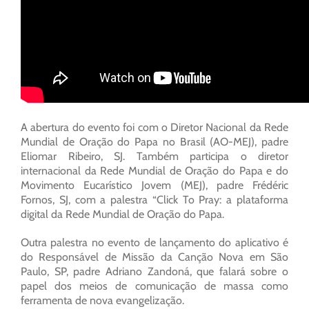
A abertura do evento foi com o Diretor Nacional da Rede
Mundial de Oração do Papa no Brasil (AO-MEJ), padre
Eliomar Ribeiro, SJ. Também participa o diretor
internacional da Rede Mundial de Oração do Papa e do
Movimento Eucarístico Jovem (MEJ), padre Frédéric
Fornos, SJ, com a palestra “Click To Pray: a plataforma
digital da Rede Mundial de Oração do Papa.
Outra palestra no evento de lançamento do aplicativo é
do Responsável de Missão da Canção Nova em São
Paulo, SP, padre Adriano Zandoná, que falará sobre o
papel dos meios de comunicação de massa como
ferramenta de nova evangelização.