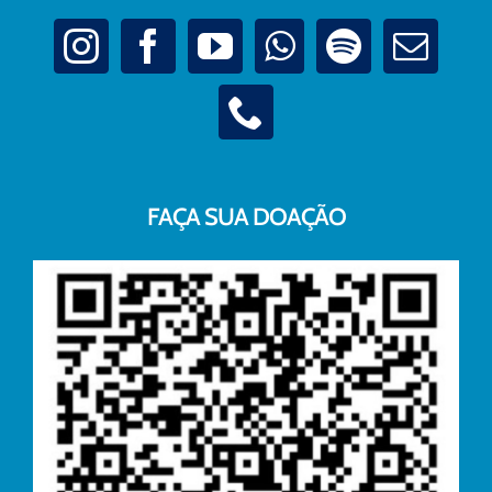
FAÇA SUA DOAÇÃO