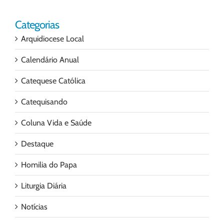
Categorias
Arquidiocese Local
Calendário Anual
Catequese Católica
Catequisando
Coluna Vida e Saúde
Destaque
Homilia do Papa
Liturgia Diária
Notícias