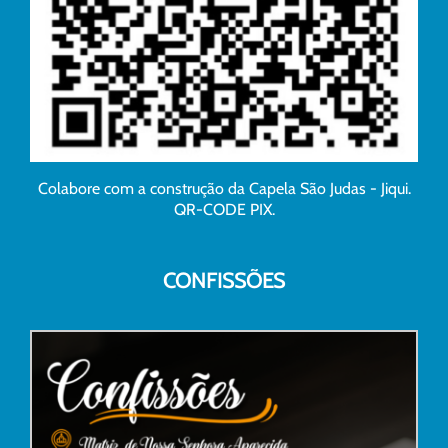
Colabore com a construção da Capela São Judas - Jiqui.
QR-CODE PIX.
CONFISSÕES