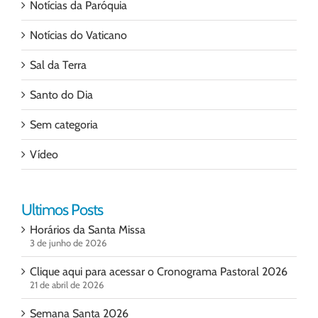
Notícias da Paróquia
Notícias do Vaticano
Sal da Terra
Santo do Dia
Sem categoria
Vídeo
Ultimos Posts
Horários da Santa Missa
3 de junho de 2026
Clique aqui para acessar o Cronograma Pastoral 2026
21 de abril de 2026
Semana Santa 2026