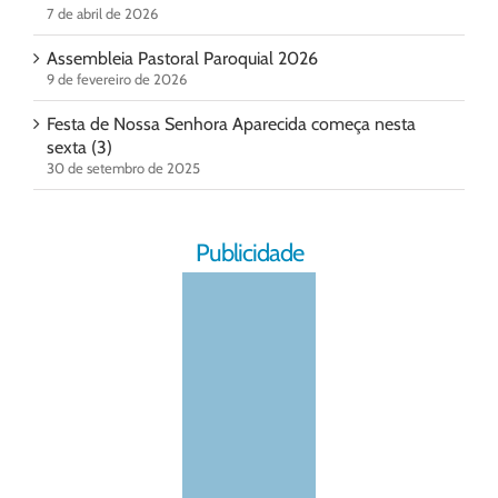
7 de abril de 2026
Assembleia Pastoral Paroquial 2026
9 de fevereiro de 2026
Festa de Nossa Senhora Aparecida começa nesta
sexta (3)
30 de setembro de 2025
Publicidade