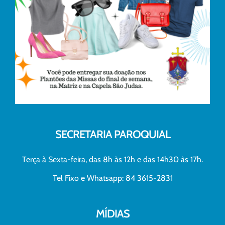
SECRETARIA PAROQUIAL
Terça à Sexta-feira, das 8h às 12h e das 14h30 às 17h.
Tel Fixo e Whatsapp: 84 3615-2831
MÍDIAS