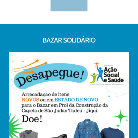
BAZAR SOLIDÁRIO