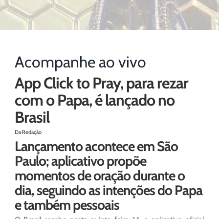
Acompanhe ao vivo
App Click to Pray, para rezar
com o Papa, é lançado no
Brasil
Da Redação
Lançamento acontece em São
Paulo; aplicativo propõe
momentos de oração durante o
dia, seguindo as intenções do Papa
e também pessoais