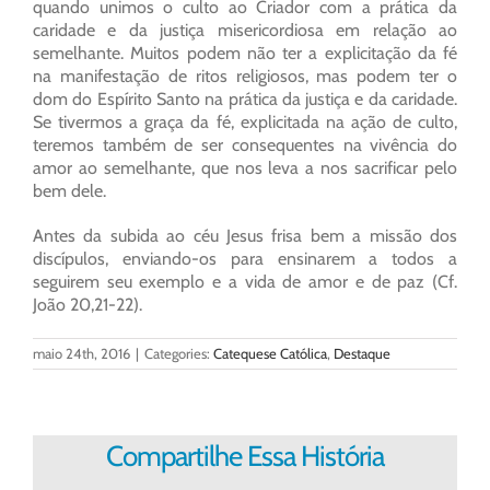
quando unimos o culto ao Criador com a prática da
caridade e da justiça misericordiosa em relação ao
semelhante. Muitos podem não ter a explicitação da fé
na manifestação de ritos religiosos, mas podem ter o
dom do Espírito Santo na prática da justiça e da caridade.
Se tivermos a graça da fé, explicitada na ação de culto,
teremos também de ser consequentes na vivência do
amor ao semelhante, que nos leva a nos sacrificar pelo
bem dele.
Antes da subida ao céu Jesus frisa bem a missão dos
discípulos, enviando-os para ensinarem a todos a
seguirem seu exemplo e a vida de amor e de paz (Cf.
João 20,21-22).
maio 24th, 2016
|
Categories:
Catequese Católica
,
Destaque
Compartilhe Essa História