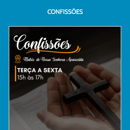
CONFISSÕES