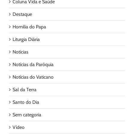
Coluna Vida e Saúde
Destaque
Homilia do Papa
Liturgia Diária
Notícias
Notícias da Paróquia
Notícias do Vaticano
Sal da Terra
Santo do Dia
Sem categoria
Vídeo