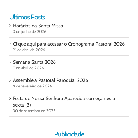
Ultimos Posts
Horários da Santa Missa
3 de junho de 2026
Clique aqui para acessar o Cronograma Pastoral 2026
21 de abril de 2026
Semana Santa 2026
7 de abril de 2026
Assembleia Pastoral Paroquial 2026
9 de fevereiro de 2026
Festa de Nossa Senhora Aparecida começa nesta
sexta (3)
30 de setembro de 2025
Publicidade