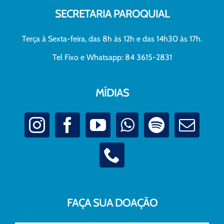
SECRETARIA PAROQUIAL
Terça à Sexta-feira, das 8h às 12h e das 14h30 às 17h.
Tel Fixo e Whatsapp: 84 3615-2831
MÍDIAS
FAÇA SUA DOAÇÃO