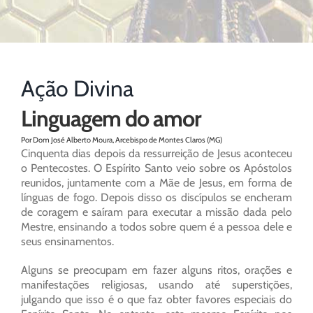
Ação Divina
Linguagem do amor
Por Dom José Alberto Moura, Arcebispo de Montes Claros (MG)
Cinquenta dias depois da ressurreição de Jesus aconteceu
o Pentecostes. O Espírito Santo veio sobre os Apóstolos
reunidos, juntamente com a Mãe de Jesus, em forma de
línguas de fogo. Depois disso os discípulos se encheram
de coragem e saíram para executar a missão dada pelo
Mestre, ensinando a todos sobre quem é a pessoa dele e
seus ensinamentos.
Alguns se preocupam em fazer alguns ritos, orações e
manifestações religiosas, usando até superstições,
julgando que isso é o que faz obter favores especiais do