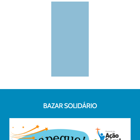
BAZAR SOLIDÁRIO