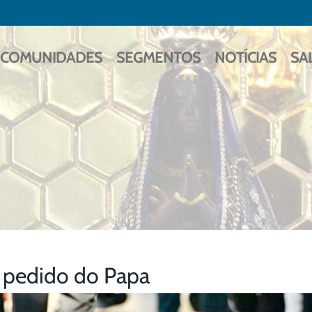
COMUNIDADES
SEGMENTOS
NOTÍCIAS
SA
 pedido do Papa