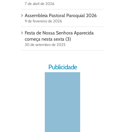
7 de abril de 2026
Assembleia Pastoral Paroquial 2026
9 de fevereiro de 2026
Festa de Nossa Senhora Aparecida
começa nesta sexta (3)
30 de setembro de 2025
Publicidade