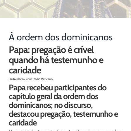
À ordem dos dominicanos
Papa: pregação é crível
quando há testemunho e
caridade
Da Redação, com Rádio Vaticano
Papa recebeu participantes do
capítulo geral da ordem dos
dominicanos; no discurso,
destacou pregação, testemunho e
caridade