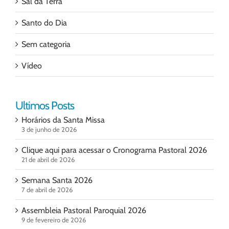
Sal da Terra
Santo do Dia
Sem categoria
Vídeo
Ultimos Posts
Horários da Santa Missa
3 de junho de 2026
Clique aqui para acessar o Cronograma Pastoral 2026
21 de abril de 2026
Semana Santa 2026
7 de abril de 2026
Assembleia Pastoral Paroquial 2026
9 de fevereiro de 2026