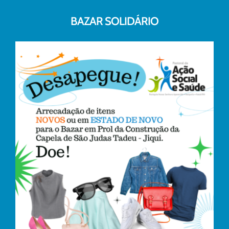
BAZAR SOLIDÁRIO