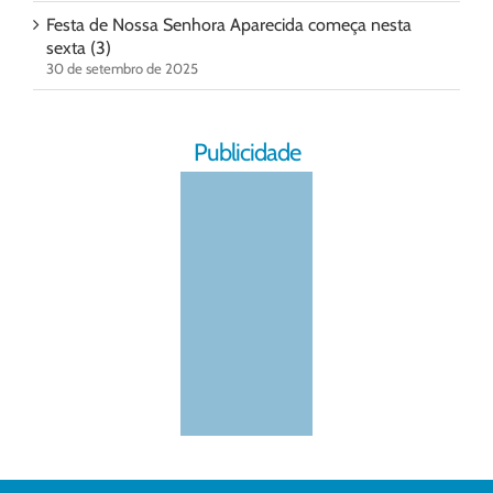
Festa de Nossa Senhora Aparecida começa nesta
sexta (3)
30 de setembro de 2025
Publicidade