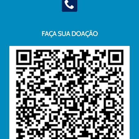
FAÇA SUA DOAÇÃO