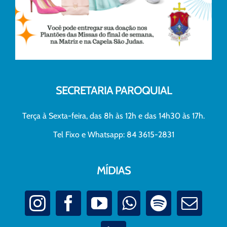
SECRETARIA PAROQUIAL
Terça à Sexta-feira, das 8h às 12h e das 14h30 às 17h.
Tel Fixo e Whatsapp: 84 3615-2831
MÍDIAS