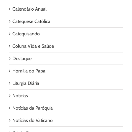
Calendário Anual
Catequese Católica
Catequisando
Coluna Vida e Saúde
Destaque
Homilia do Papa
Liturgia Diária
Notícias
Notícias da Paróquia
Notícias do Vaticano