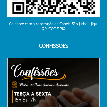
Colabore com a construção da Capela São Judas - Jiqui.
QR-CODE PIX.
CONFISSÕES