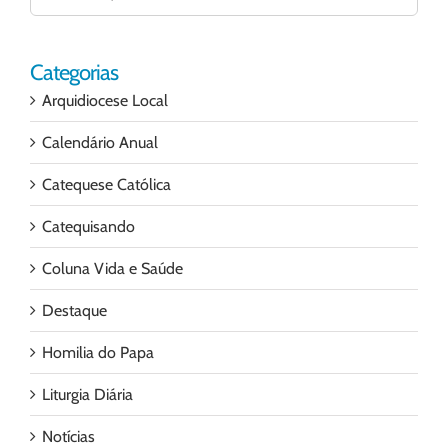
para:
Categorias
Arquidiocese Local
Calendário Anual
Catequese Católica
Catequisando
Coluna Vida e Saúde
Destaque
Homilia do Papa
Liturgia Diária
Notícias