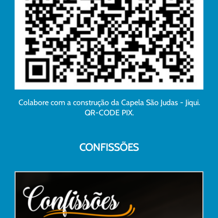
Colabore com a construção da Capela São Judas - Jiqui.
QR-CODE PIX.
CONFISSÕES