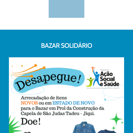
BAZAR SOLIDÁRIO