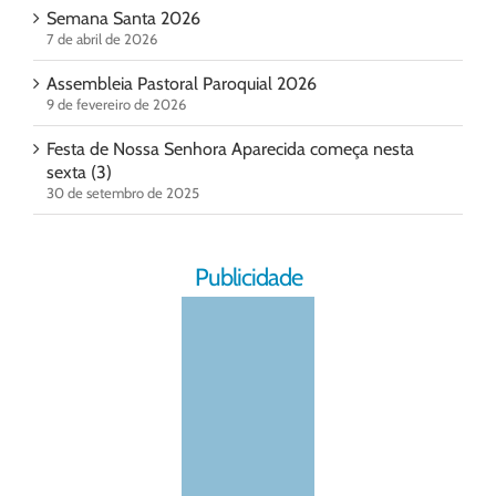
Semana Santa 2026
7 de abril de 2026
Assembleia Pastoral Paroquial 2026
9 de fevereiro de 2026
Festa de Nossa Senhora Aparecida começa nesta
sexta (3)
30 de setembro de 2025
Publicidade