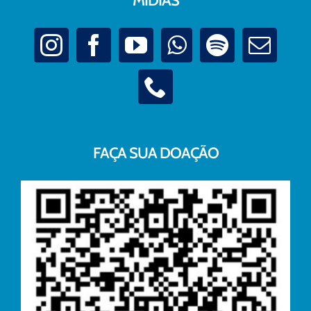
MÍDIAS
FAÇA SUA DOAÇÃO