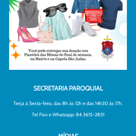
SECRETARIA PAROQUIAL
Terça à Sexta-feira, das 8h às 12h e das 14h30 às 17h.
Tel Fixo e Whatsapp: 84 3615-2831