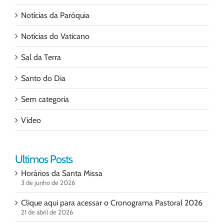
Notícias da Paróquia
Notícias do Vaticano
Sal da Terra
Santo do Dia
Sem categoria
Vídeo
Ultimos Posts
Horários da Santa Missa
3 de junho de 2026
Clique aqui para acessar o Cronograma Pastoral 2026
21 de abril de 2026