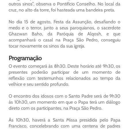
outros sinos”, observa o Pontifício Conselho. No local da
cruz, no alto da torre, foi hasteada uma bandeira preta.
No dia 15 de agosto, Festa da Assunção, desafiando o
medo e o terror, junto a seus paroquianos, o sacerdote
Ghazwan Baho, da Paróquia de Alqosh, e que
acompanhará o casal na Praça São Pedro, conseguiu
tocar novamente os sinos da sua igreja.
Programação
O evento começará às 8h30. Deste horário até 9h30, os
presentes poderão participar de um momento de
reflexão com testemunhos relacionados ao tempo da
velhice e seu sentido profundo.
O encontro dos idosos com o Santo Padre será de 9h30
às 10h30, um momento em que o Papa terá um diálogo
direto com os participantes, na Praça São Pedro.
Às 10h30, haverá a Santa Missa presidida pelo Papa
Francisco, concelebrando com uma centena de padres