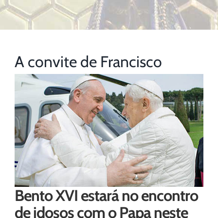
A convite de Francisco
Bento XVI estará no encontro
de idosos com o Papa neste