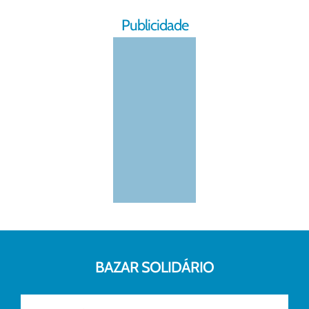
Publicidade
BAZAR SOLIDÁRIO