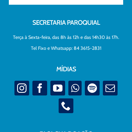
SECRETARIA PAROQUIAL
Terça à Sexta-feira, das 8h às 12h e das 14h30 às 17h.
Tel Fixo e Whatsapp: 84 3615-2831
MÍDIAS