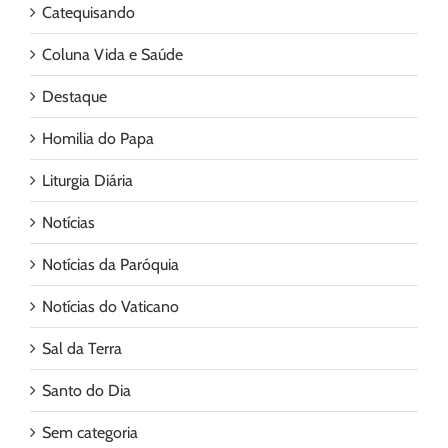
Catequisando
Coluna Vida e Saúde
Destaque
Homilia do Papa
Liturgia Diária
Notícias
Notícias da Paróquia
Notícias do Vaticano
Sal da Terra
Santo do Dia
Sem categoria