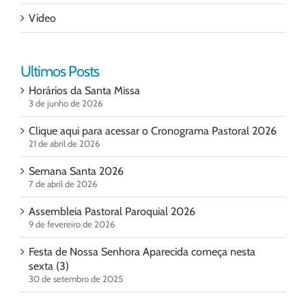
Vídeo
Ultimos Posts
Horários da Santa Missa
3 de junho de 2026
Clique aqui para acessar o Cronograma Pastoral 2026
21 de abril de 2026
Semana Santa 2026
7 de abril de 2026
Assembleia Pastoral Paroquial 2026
9 de fevereiro de 2026
Festa de Nossa Senhora Aparecida começa nesta
sexta (3)
30 de setembro de 2025