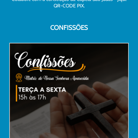
QR-CODE PIX.
CONFISSÕES