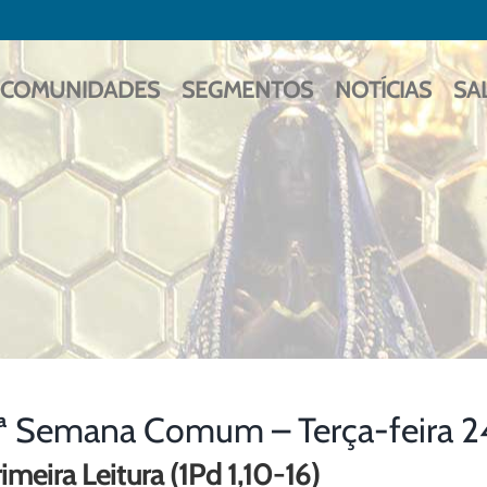
COMUNIDADES
SEGMENTOS
NOTÍCIAS
SA
ª Semana Comum – Terça-feira 
imeira Leitura (1Pd 1,10-16)