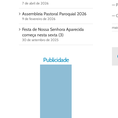
7 de abril de 2026
— P
Assembleia Pastoral Paroquial 2026
— G
9 de fevereiro de 2026
mai
Festa de Nossa Senhora Aparecida
começa nesta sexta (3)
30 de setembro de 2025
Publicidade