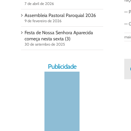
7 de abril de 2026
— P
Assembleia Pastoral Paroquial 2026
9 de fevereiro de 2026
— G
Festa de Nossa Senhora Aparecida
mai
começa nesta sexta (3)
30 de setembro de 2025
Publicidade