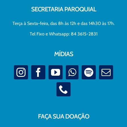
SECRETARIA PAROQUIAL
Terça à Sexta-feira, das 8h às 12h e das 14h30 às 17h.
Tel Fixo e Whatsapp: 84 3615-2831
MÍDIAS
FAÇA SUA DOAÇÃO