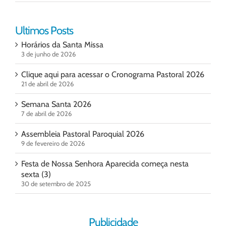
Ultimos Posts
Horários da Santa Missa
3 de junho de 2026
Clique aqui para acessar o Cronograma Pastoral 2026
21 de abril de 2026
Semana Santa 2026
7 de abril de 2026
Assembleia Pastoral Paroquial 2026
9 de fevereiro de 2026
Festa de Nossa Senhora Aparecida começa nesta
sexta (3)
30 de setembro de 2025
Publicidade