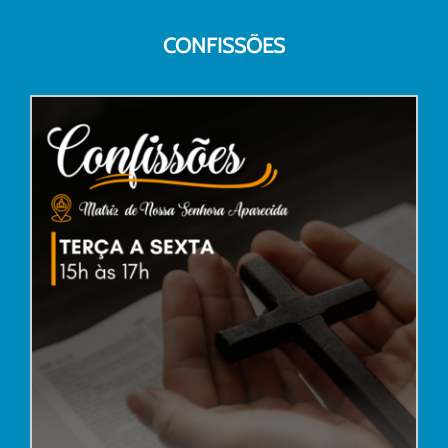
CONFISSÕES