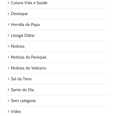
Coluna Vida e Saúde
Destaque
Homilia do Papa
Liturgia Diária
Notícias
Notícias da Paróquia
Notícias do Vaticano
Sal da Terra
Santo do Dia
Sem categoria
Vídeo