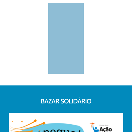
BAZAR SOLIDÁRIO