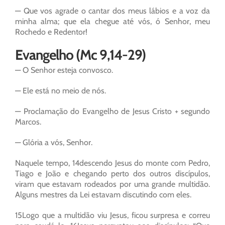
— Que vos agrade o cantar dos meus lábios e a voz da
minha alma; que ela chegue até vós, ó Senhor, meu
Rochedo e Redentor!
Evangelho (Mc 9,14-29)
— O Senhor esteja convosco.
— Ele está no meio de nós.
— Proclamação do Evangelho de Jesus Cristo + segundo
Marcos.
— Glória a vós, Senhor.
Naquele tempo, 14descendo Jesus do monte com Pedro,
Tiago e João e chegando perto dos outros discípulos,
viram que estavam rodeados por uma grande multidão.
Alguns mestres da Lei estavam discutindo com eles.
15Logo que a multidão viu Jesus, ficou surpresa e correu