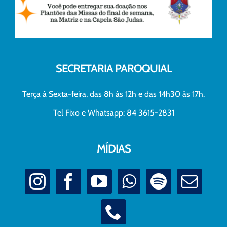
SECRETARIA PAROQUIAL
Terça à Sexta-feira, das 8h às 12h e das 14h30 às 17h.
Tel Fixo e Whatsapp: 84 3615-2831
MÍDIAS