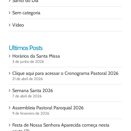
Santo do Dia
Sem categoria
Vídeo
Ultimos Posts
Horários da Santa Missa
3 de junho de 2026
Clique aqui para acessar o Cronograma Pastoral 2026
21 de abril de 2026
Semana Santa 2026
7 de abril de 2026
Assembleia Pastoral Paroquial 2026
9 de fevereiro de 2026
Festa de Nossa Senhora Aparecida começa nesta