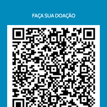
FAÇA SUA DOAÇÃO