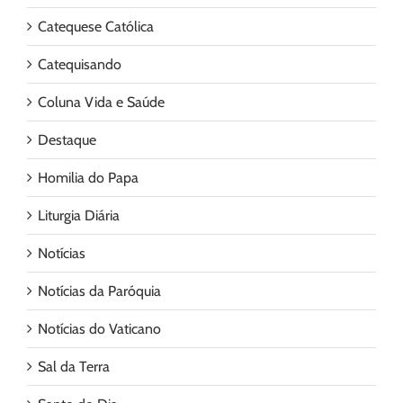
Catequese Católica
Catequisando
Coluna Vida e Saúde
Destaque
Homilia do Papa
Liturgia Diária
Notícias
Notícias da Paróquia
Notícias do Vaticano
Sal da Terra