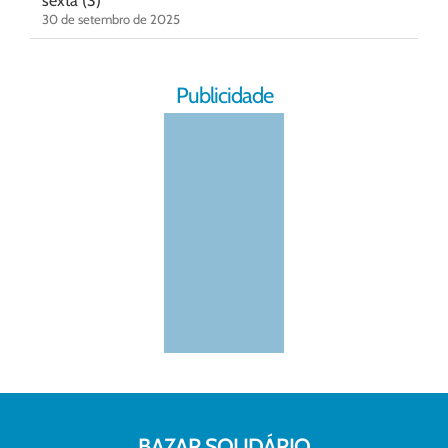
sexta (3)
30 de setembro de 2025
Publicidade
BAZAR SOLIDÁRIO