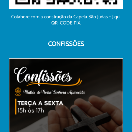
Colabore com a construção da Capela São Judas - Jiqui.
QR-CODE PIX.
CONFISSÕES