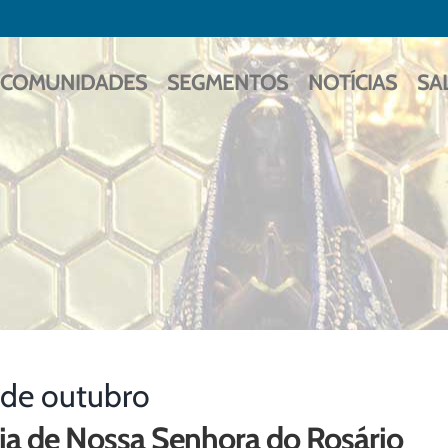
COMUNIDADES
SEGMENTOS
NOTÍCIAS
SA
 de outubro
ia de Nossa Senhora do Rosário