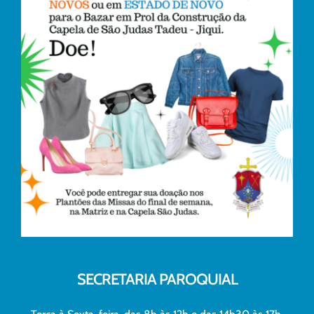
SECRETARIA PAROQUIAL