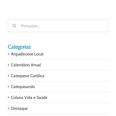
Buscar
resultados
para:
Categorias
Arquidiocese Local
Calendário Anual
Catequese Católica
Catequisando
Coluna Vida e Saúde
Destaque