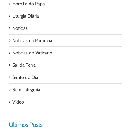
Homilia do Papa
Liturgia Diária
Notícias
Notícias da Paróquia
Notícias do Vaticano
Sal da Terra
Santo do Dia
Sem categoria
Vídeo
Ultimos Posts