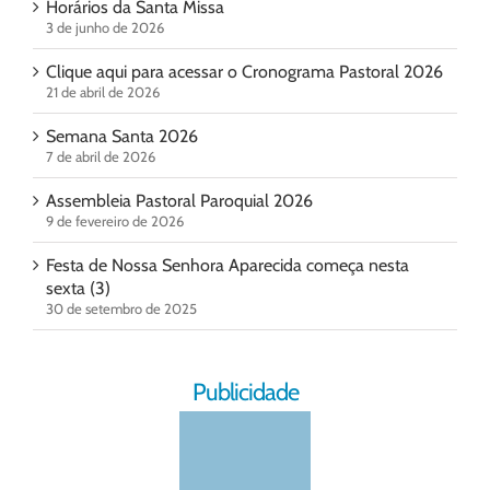
Horários da Santa Missa
3 de junho de 2026
Clique aqui para acessar o Cronograma Pastoral 2026
21 de abril de 2026
Semana Santa 2026
7 de abril de 2026
Assembleia Pastoral Paroquial 2026
9 de fevereiro de 2026
Festa de Nossa Senhora Aparecida começa nesta
sexta (3)
30 de setembro de 2025
Publicidade