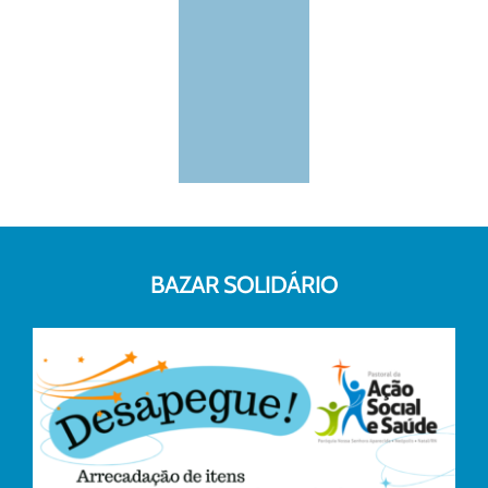
BAZAR SOLIDÁRIO