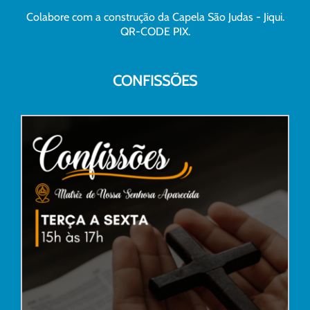
Colabore com a construção da Capela São Judas - Jiqui.
QR-CODE PIX.
CONFISSÕES