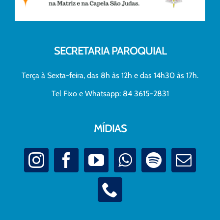
SECRETARIA PAROQUIAL
Terça à Sexta-feira, das 8h às 12h e das 14h30 às 17h.
Tel Fixo e Whatsapp: 84 3615-2831
MÍDIAS