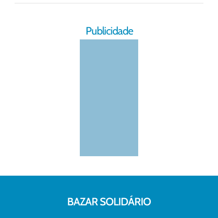
Publicidade
BAZAR SOLIDÁRIO