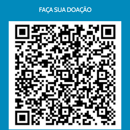
FAÇA SUA DOAÇÃO