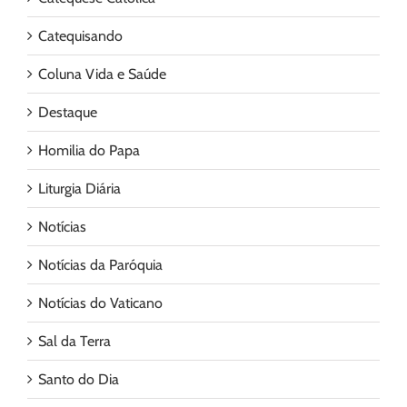
Catequisando
Coluna Vida e Saúde
Destaque
Homilia do Papa
Liturgia Diária
Notícias
Notícias da Paróquia
Notícias do Vaticano
Sal da Terra
Santo do Dia