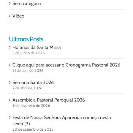
Sem categoria
Vídeo
Ultimos Posts
Horários da Santa Missa
3 de junho de 2026
Clique aqui para acessar o Cronograma Pastoral 2026
21 de abril de 2026
Semana Santa 2026
7 de abril de 2026
Assembleia Pastoral Paroquial 2026
9 de fevereiro de 2026
Festa de Nossa Senhora Aparecida começa nesta
sexta (3)
30 de setembro de 2025