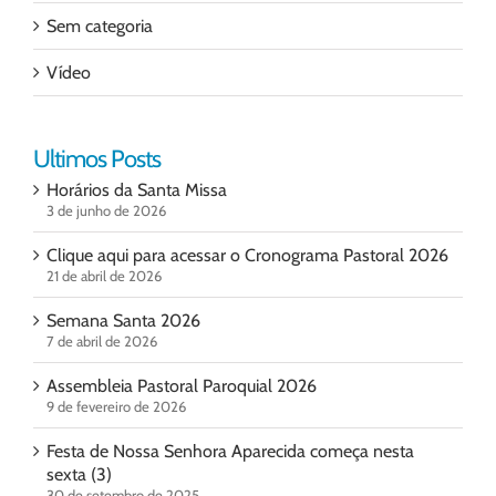
Sem categoria
Vídeo
Ultimos Posts
Horários da Santa Missa
3 de junho de 2026
Clique aqui para acessar o Cronograma Pastoral 2026
21 de abril de 2026
Semana Santa 2026
7 de abril de 2026
Assembleia Pastoral Paroquial 2026
9 de fevereiro de 2026
Festa de Nossa Senhora Aparecida começa nesta
sexta (3)
30 de setembro de 2025