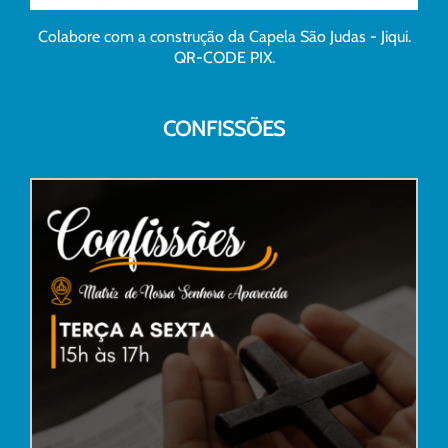
Colabore com a construção da Capela São Judas - Jiqui.
QR-CODE PIX.
CONFISSÕES