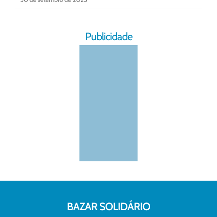
Publicidade
BAZAR SOLIDÁRIO