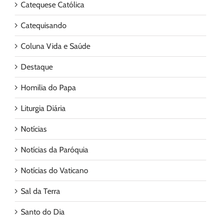
Catequese Católica
Catequisando
Coluna Vida e Saúde
Destaque
Homilia do Papa
Liturgia Diária
Notícias
Notícias da Paróquia
Notícias do Vaticano
Sal da Terra
Santo do Dia