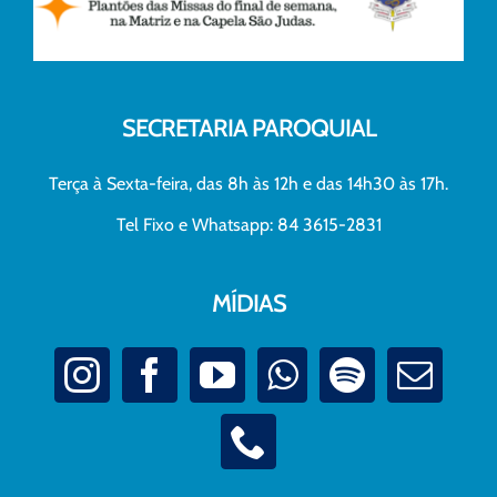
SECRETARIA PAROQUIAL
Terça à Sexta-feira, das 8h às 12h e das 14h30 às 17h.
Tel Fixo e Whatsapp: 84 3615-2831
MÍDIAS