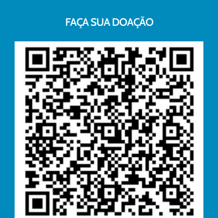
FAÇA SUA DOAÇÃO