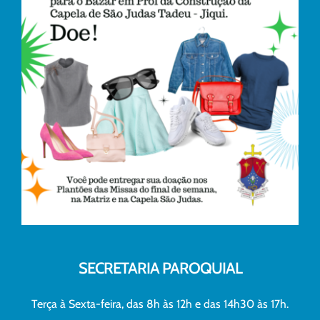
SECRETARIA PAROQUIAL
Terça à Sexta-feira, das 8h às 12h e das 14h30 às 17h.