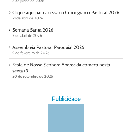
3 de junho de 2026
Clique aqui para acessar o Cronograma Pastoral 2026
21 de abril de 2026
Semana Santa 2026
7 de abril de 2026
Assembleia Pastoral Paroquial 2026
9 de fevereiro de 2026
Festa de Nossa Senhora Aparecida começa nesta
sexta (3)
30 de setembro de 2025
Publicidade