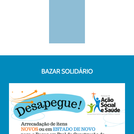
BAZAR SOLIDÁRIO