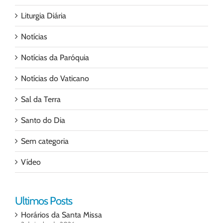
Liturgia Diária
Notícias
Notícias da Paróquia
Notícias do Vaticano
Sal da Terra
Santo do Dia
Sem categoria
Vídeo
Ultimos Posts
Horários da Santa Missa