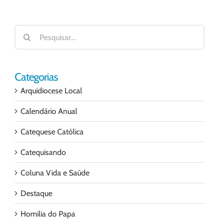
Buscar
resultados
para:
Categorias
Arquidiocese Local
Calendário Anual
Catequese Católica
Catequisando
Coluna Vida e Saúde
Destaque
Homilia do Papa