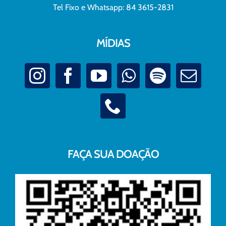
Tel Fixo e Whatsapp: 84 3615-2831
MÍDIAS
FAÇA SUA DOAÇÃO