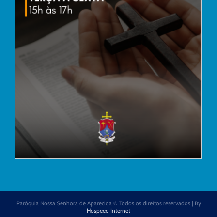
Paróquia Nossa Senhora de Aparecida © Todos os direitos reservados | By
Hospeed Internet