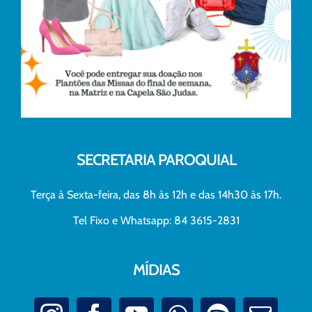
SECRETARIA PAROQUIAL
Terça à Sexta-feira, das 8h às 12h e das 14h30 às 17h.
Tel Fixo e Whatsapp: 84 3615-2831
MÍDIAS