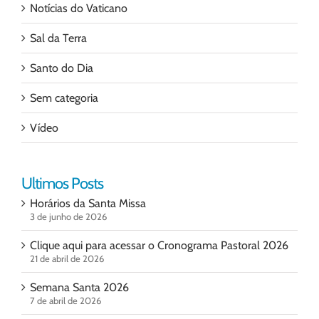
Notícias do Vaticano
Sal da Terra
Santo do Dia
Sem categoria
Vídeo
Ultimos Posts
Horários da Santa Missa
3 de junho de 2026
Clique aqui para acessar o Cronograma Pastoral 2026
21 de abril de 2026
Semana Santa 2026
7 de abril de 2026