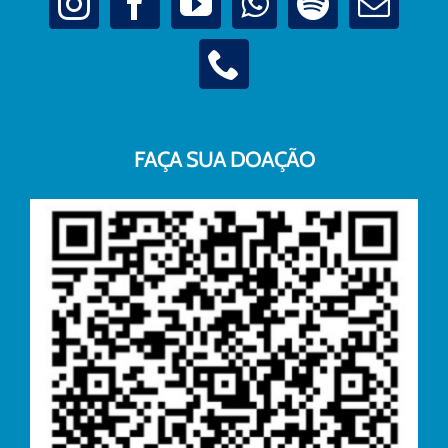
FAÇA SUA DOAÇÃO