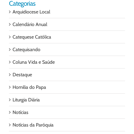
Categorias
Arquidiocese Local
Calendário Anual
Catequese Católica
Catequisando
Coluna Vida e Saúde
Destaque
Homilia do Papa
Liturgia Diária
Notícias
Notícias da Paróquia