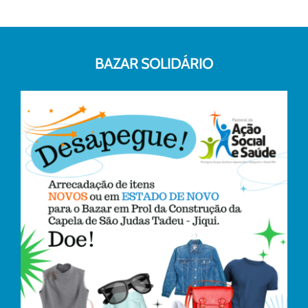
BAZAR SOLIDÁRIO