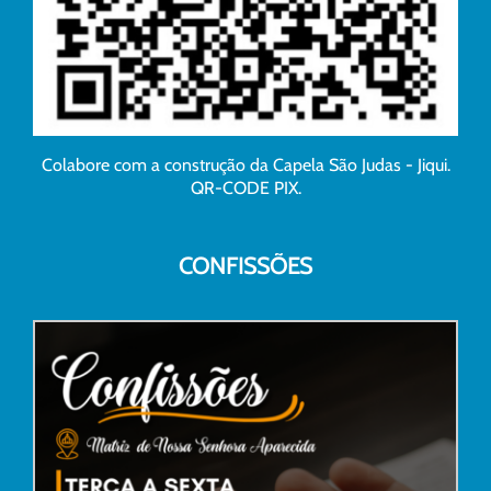
Colabore com a construção da Capela São Judas - Jiqui.
QR-CODE PIX.
CONFISSÕES