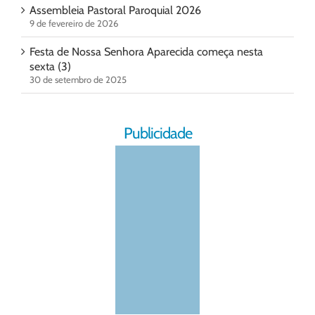
Assembleia Pastoral Paroquial 2026
9 de fevereiro de 2026
Festa de Nossa Senhora Aparecida começa nesta
sexta (3)
30 de setembro de 2025
Publicidade