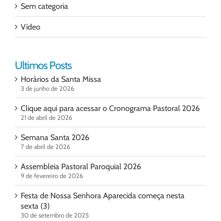
Sem categoria
Vídeo
Ultimos Posts
Horários da Santa Missa
3 de junho de 2026
Clique aqui para acessar o Cronograma Pastoral 2026
21 de abril de 2026
Semana Santa 2026
7 de abril de 2026
Assembleia Pastoral Paroquial 2026
9 de fevereiro de 2026
Festa de Nossa Senhora Aparecida começa nesta
sexta (3)
30 de setembro de 2025