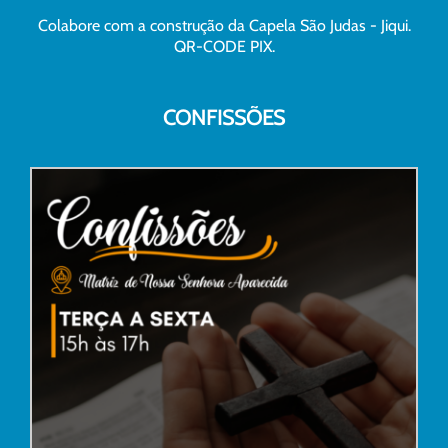
Colabore com a construção da Capela São Judas - Jiqui.
QR-CODE PIX.
CONFISSÕES