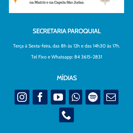
SECRETARIA PAROQUIAL
Terça à Sexta-feira, das 8h às 12h e das 14h30 às 17h.
Tel Fixo e Whatsapp: 84 3615-2831
MÍDIAS