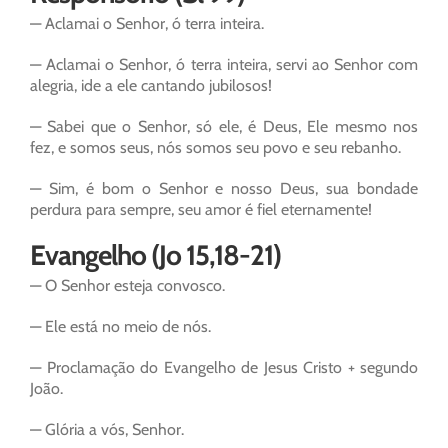
— Aclamai o Senhor, ó terra inteira.
— Aclamai o Senhor, ó terra inteira, servi ao Senhor com
alegria, ide a ele cantando jubilosos!
— Sabei que o Senhor, só ele, é Deus, Ele mesmo nos
fez, e somos seus, nós somos seu povo e seu rebanho.
— Sim, é bom o Senhor e nosso Deus, sua bondade
perdura para sempre, seu amor é fiel eternamente!
Evangelho (Jo 15,18-21)
— O Senhor esteja convosco.
— Ele está no meio de nós.
— Proclamação do Evangelho de Jesus Cristo + segundo
João.
— Glória a vós, Senhor.