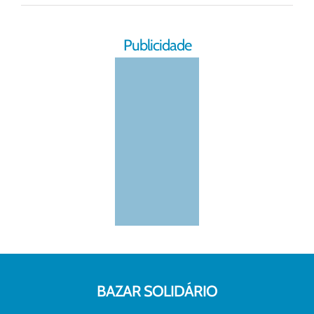
Publicidade
BAZAR SOLIDÁRIO