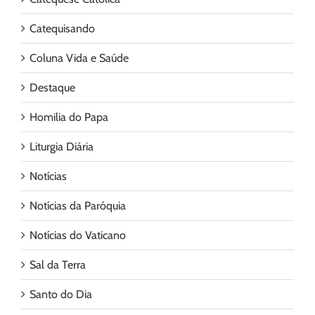
Catequisando
Coluna Vida e Saúde
Destaque
Homilia do Papa
Liturgia Diária
Notícias
Notícias da Paróquia
Notícias do Vaticano
Sal da Terra
Santo do Dia