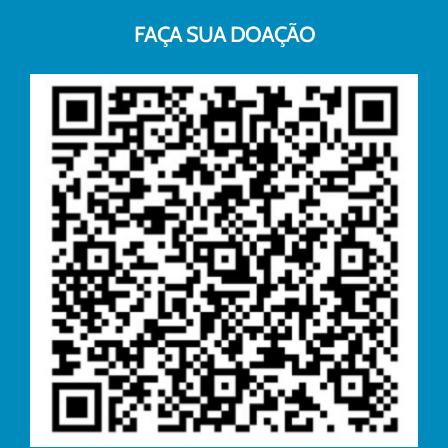
FAÇA SUA DOAÇÃO