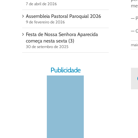
7 de abril de 2026
meu
Assembleia Pastoral Paroquial 2026
— P
9 de fevereiro de 2026
— G
Festa de Nossa Senhora Aparecida
começa nesta sexta (3)
mai
30 de setembro de 2025
Publicidade