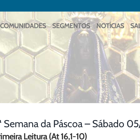
COMUNIDADES
SEGMENTOS
NOTÍCIAS
SA
ª Semana da Páscoa – Sábado 0
imeira Leitura (At 16,1-10)