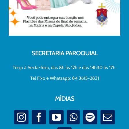
SECRETARIA PAROQUIAL
Terça à Sexta-feira, das 8h às 12h e das 14h30 às 17h.
Tel Fixo e Whatsapp: 84 3615-2831
MÍDIAS