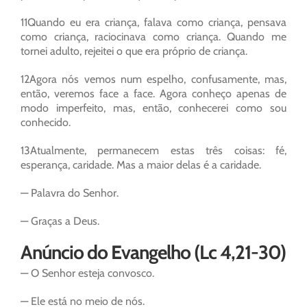
11Quando eu era criança, falava como criança, pensava
como criança, raciocinava como criança. Quando me
tornei adulto, rejeitei o que era próprio de criança.
12Agora nós vemos num espelho, confusamente, mas,
então, veremos face a face. Agora conheço apenas de
modo imperfeito, mas, então, conhecerei como sou
conhecido.
13Atualmente, permanecem estas três coisas: fé,
esperança, caridade. Mas a maior delas é a caridade.
— Palavra do Senhor.
— Graças a Deus.
Anúncio do Evangelho (Lc 4,21-30)
— O Senhor esteja convosco.
— Ele está no meio de nós.