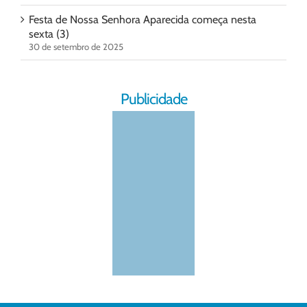
Festa de Nossa Senhora Aparecida começa nesta
sexta (3)
30 de setembro de 2025
Publicidade