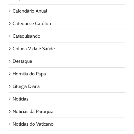
Calendário Anual
Catequese Católica
Catequisando
Coluna Vida e Saúde
Destaque
Homilia do Papa
Liturgia Diária
Notícias
Notícias da Paróquia
Notícias do Vaticano