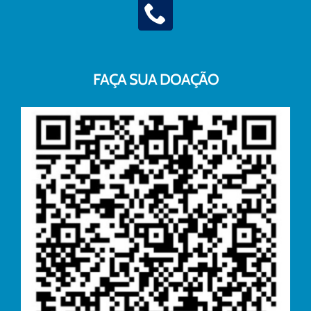
FAÇA SUA DOAÇÃO