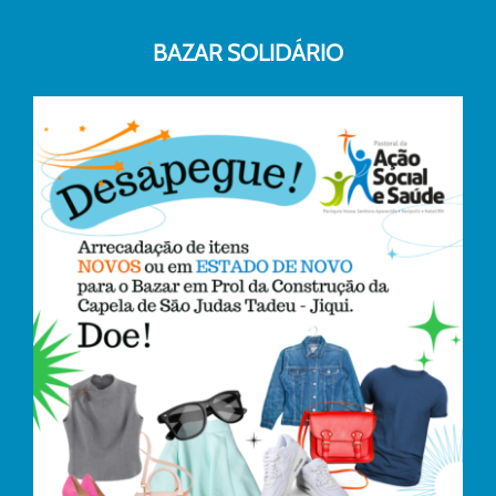
BAZAR SOLIDÁRIO