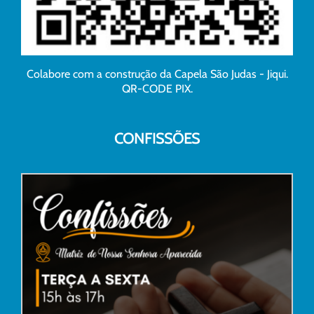
Colabore com a construção da Capela São Judas - Jiqui.
QR-CODE PIX.
CONFISSÕES