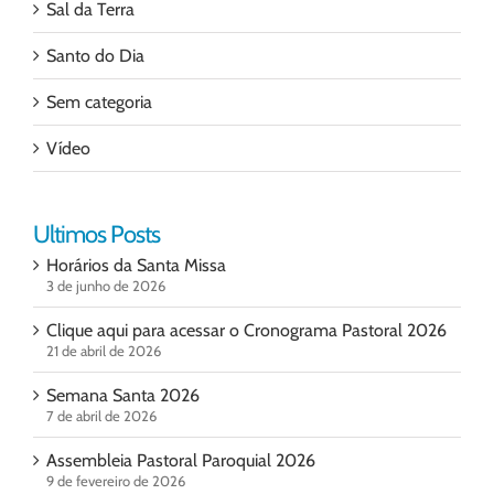
Sal da Terra
Santo do Dia
Sem categoria
Vídeo
Ultimos Posts
Horários da Santa Missa
3 de junho de 2026
Clique aqui para acessar o Cronograma Pastoral 2026
21 de abril de 2026
Semana Santa 2026
7 de abril de 2026
Assembleia Pastoral Paroquial 2026
9 de fevereiro de 2026