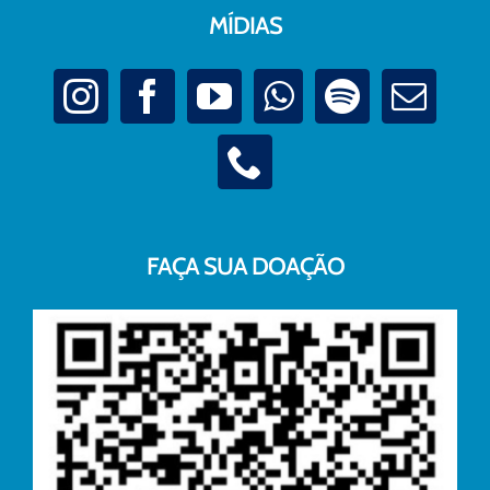
MÍDIAS
FAÇA SUA DOAÇÃO