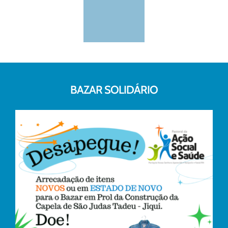
BAZAR SOLIDÁRIO