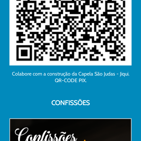
Colabore com a construção da Capela São Judas - Jiqui.
QR-CODE PIX.
CONFISSÕES