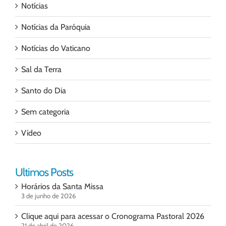
Notícias
Notícias da Paróquia
Notícias do Vaticano
Sal da Terra
Santo do Dia
Sem categoria
Vídeo
Ultimos Posts
Horários da Santa Missa
3 de junho de 2026
Clique aqui para acessar o Cronograma Pastoral 2026
21 de abril de 2026