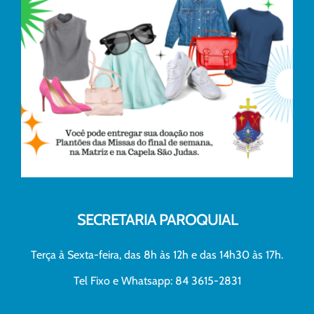
SECRETARIA PAROQUIAL
Terça à Sexta-feira, das 8h às 12h e das 14h30 às 17h.
Tel Fixo e Whatsapp: 84 3615-2831