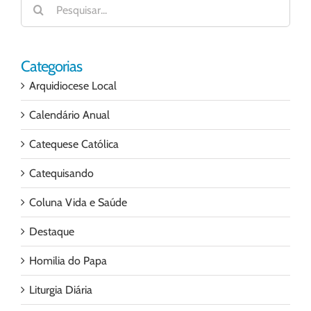
resultados
para:
Categorias
Arquidiocese Local
Calendário Anual
Catequese Católica
Catequisando
Coluna Vida e Saúde
Destaque
Homilia do Papa
Liturgia Diária