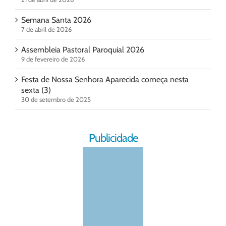
Semana Santa 2026
7 de abril de 2026
Assembleia Pastoral Paroquial 2026
9 de fevereiro de 2026
Festa de Nossa Senhora Aparecida começa nesta
sexta (3)
30 de setembro de 2025
Publicidade