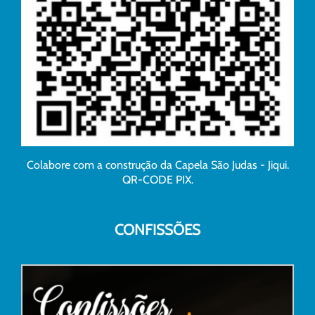
Colabore com a construção da Capela São Judas - Jiqui.
QR-CODE PIX.
CONFISSÕES