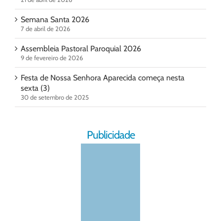
Semana Santa 2026
7 de abril de 2026
Assembleia Pastoral Paroquial 2026
9 de fevereiro de 2026
Festa de Nossa Senhora Aparecida começa nesta
sexta (3)
30 de setembro de 2025
Publicidade