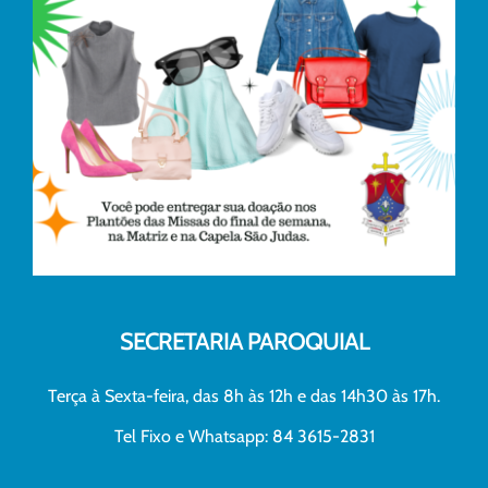
SECRETARIA PAROQUIAL
Terça à Sexta-feira, das 8h às 12h e das 14h30 às 17h.
Tel Fixo e Whatsapp: 84 3615-2831