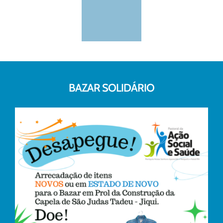
BAZAR SOLIDÁRIO