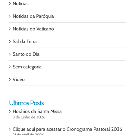
Notícias
Notícias da Paróquia
Notícias do Vaticano
Sal da Terra
Santo do Dia
Sem categoria
Vídeo
Ultimos Posts
Horários da Santa Missa
3 de junho de 2026
Clique aqui para acessar o Cronograma Pastoral 2026
21 de abril de 2026