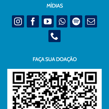
MÍDIAS
FAÇA SUA DOAÇÃO