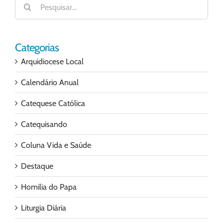
resultados
para:
Categorias
Arquidiocese Local
Calendário Anual
Catequese Católica
Catequisando
Coluna Vida e Saúde
Destaque
Homilia do Papa
Liturgia Diária