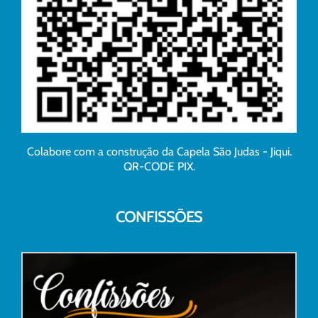
Colabore com a construção da Capela São Judas - Jiqui.
QR-CODE PIX.
CONFISSÕES