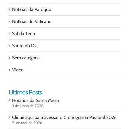
Notícias da Paróquia
Notícias do Vaticano
Sal da Terra
Santo do Dia
Sem categoria
Vídeo
Ultimos Posts
Horários da Santa Missa
3 de junho de 2026
Clique aqui para acessar o Cronograma Pastoral 2026
21 de abril de 2026