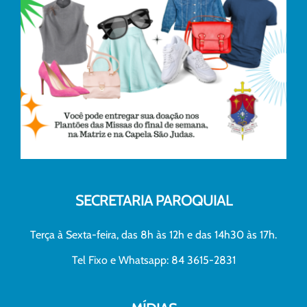
SECRETARIA PAROQUIAL
Terça à Sexta-feira, das 8h às 12h e das 14h30 às 17h.
Tel Fixo e Whatsapp: 84 3615-2831