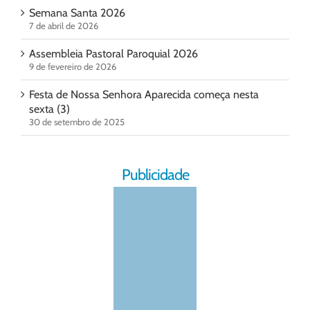
Semana Santa 2026
7 de abril de 2026
Assembleia Pastoral Paroquial 2026
9 de fevereiro de 2026
Festa de Nossa Senhora Aparecida começa nesta
sexta (3)
30 de setembro de 2025
Publicidade