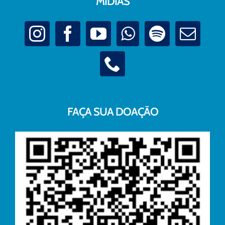
MÍDIAS
FAÇA SUA DOAÇÃO