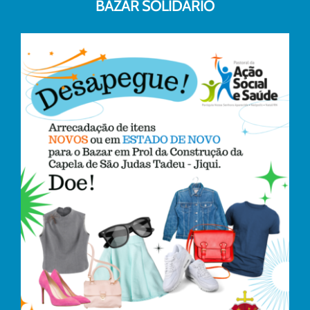
BAZAR SOLIDÁRIO