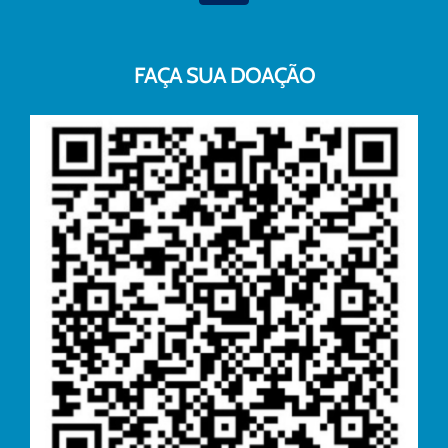
FAÇA SUA DOAÇÃO