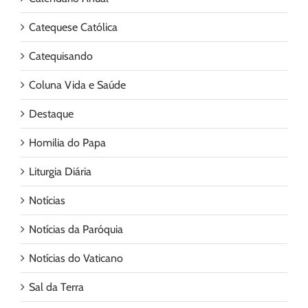
Catequese Católica
Catequisando
Coluna Vida e Saúde
Destaque
Homilia do Papa
Liturgia Diária
Notícias
Notícias da Paróquia
Notícias do Vaticano
Sal da Terra