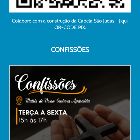
Colabore com a construção da Capela São Judas - Jiqui.
QR-CODE PIX.
CONFISSÕES