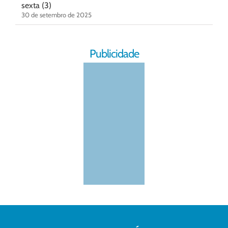
sexta (3)
30 de setembro de 2025
Publicidade