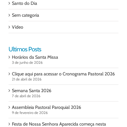
Santo do Dia
Sem categoria
Vídeo
Ultimos Posts
Horários da Santa Missa
3 de junho de 2026
Clique aqui para acessar o Cronograma Pastoral 2026
21 de abril de 2026
Semana Santa 2026
7 de abril de 2026
Assembleia Pastoral Paroquial 2026
9 de fevereiro de 2026
Festa de Nossa Senhora Aparecida começa nesta