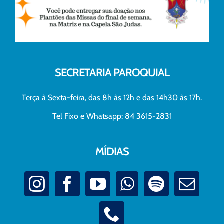
SECRETARIA PAROQUIAL
Terça à Sexta-feira, das 8h às 12h e das 14h30 às 17h.
Tel Fixo e Whatsapp: 84 3615-2831
MÍDIAS